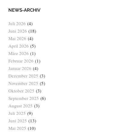
NEWS-ARCHIV
Juli 2026
(4)
Juni 2026
(18)
Mai 2026
(4)
April 2026
(5)
März 2026
(1)
Februar 2026
(1)
Januar 2026
(4)
Dezember 2025
(3)
November 2025
(5)
Oktober 2025
(3)
September 2025
(6)
August 2025
(3)
Juli 2025
(9)
Juni 2025
(13)
Mai 2025
(10)