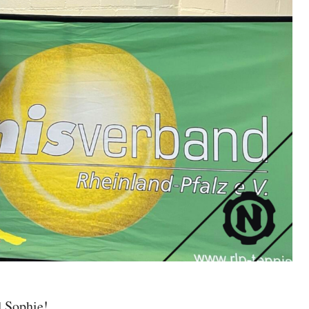
 Sophie!