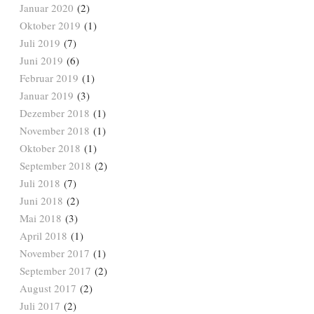
Januar 2020
(2)
Oktober 2019
(1)
Juli 2019
(7)
Juni 2019
(6)
Februar 2019
(1)
Januar 2019
(3)
Dezember 2018
(1)
November 2018
(1)
Oktober 2018
(1)
September 2018
(2)
Juli 2018
(7)
Juni 2018
(2)
Mai 2018
(3)
April 2018
(1)
November 2017
(1)
September 2017
(2)
August 2017
(2)
Juli 2017
(2)