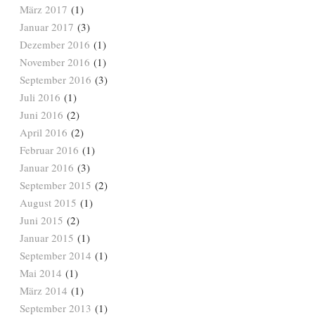
März 2017
(1)
Januar 2017
(3)
Dezember 2016
(1)
November 2016
(1)
September 2016
(3)
Juli 2016
(1)
Juni 2016
(2)
April 2016
(2)
Februar 2016
(1)
Januar 2016
(3)
September 2015
(2)
August 2015
(1)
Juni 2015
(2)
Januar 2015
(1)
September 2014
(1)
Mai 2014
(1)
März 2014
(1)
September 2013
(1)