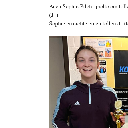
Auch Sophie Pilch spielte ein tol
(J1).
Sophie erreichte einen tollen dritt