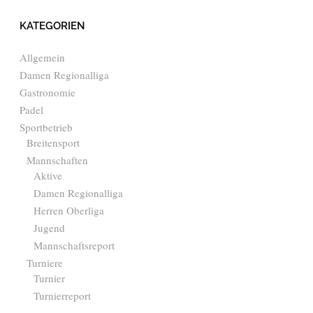
KATEGORIEN
Allgemein
Damen Regionalliga
Gastronomie
Padel
Sportbetrieb
Breitensport
Mannschaften
Aktive
Damen Regionalliga
Herren Oberliga
Jugend
Mannschaftsreport
Turniere
Turnier
Turnierreport