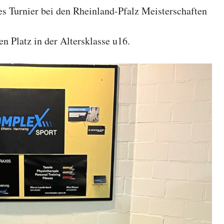
les Turnier bei den Rheinland-Pfalz Meisterschaften
en Platz in der Altersklasse u16.