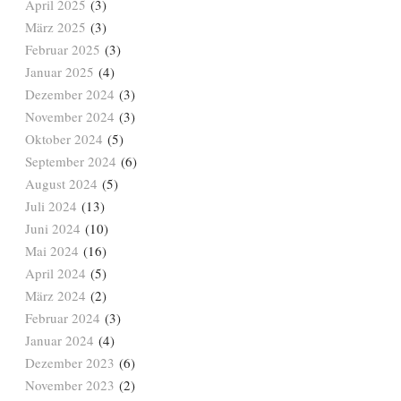
April 2025
(3)
März 2025
(3)
Februar 2025
(3)
Januar 2025
(4)
Dezember 2024
(3)
November 2024
(3)
Oktober 2024
(5)
September 2024
(6)
August 2024
(5)
Juli 2024
(13)
Juni 2024
(10)
Mai 2024
(16)
April 2024
(5)
März 2024
(2)
Februar 2024
(3)
Januar 2024
(4)
Dezember 2023
(6)
November 2023
(2)