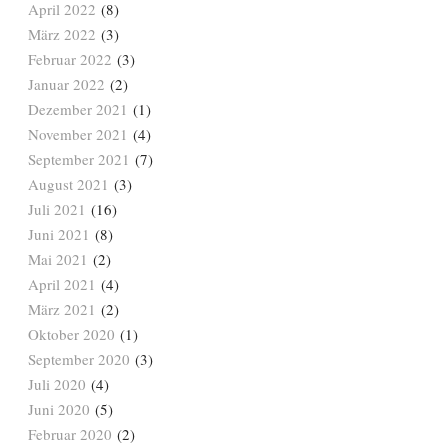
April 2022
(8)
März 2022
(3)
Februar 2022
(3)
Januar 2022
(2)
Dezember 2021
(1)
November 2021
(4)
September 2021
(7)
August 2021
(3)
Juli 2021
(16)
Juni 2021
(8)
Mai 2021
(2)
April 2021
(4)
März 2021
(2)
Oktober 2020
(1)
September 2020
(3)
Juli 2020
(4)
Juni 2020
(5)
Februar 2020
(2)