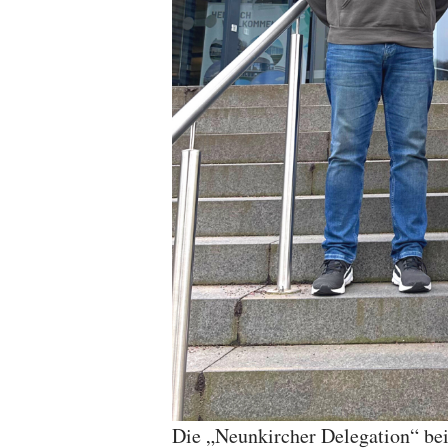
Die „Neunkircher Delegation“ be