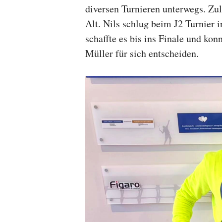
diversen Turnieren unterwegs. Zul
Alt. Nils schlug beim J2 Turnier i
schaffte es bis ins Finale und k
Müller für sich entscheiden.