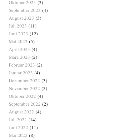
Oktober 2023
(3)
September 2023
(4)
August 2023
(3)
Juli 2023
(11)
Juni 2023
(12)
Mai 2023
(5)
April 2023
(4)
März 2023
(2)
Februar 2023
(2)
Januar 2023
(4)
Dezember 2022
(3)
November 2022
(3)
Oktober 2022
(4)
September 2022
(2)
August 2022
(4)
Juli 2022
(14)
Juni 2022
(11)
Mai 2022
(8)