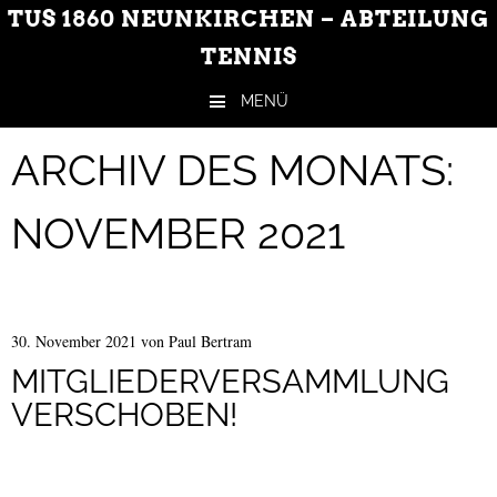
TUS 1860 NEUNKIRCHEN – ABTEILUNG
TENNIS
MENÜ
Zum Inhalt springen
ARCHIV DES MONATS:
NOVEMBER 2021
30. November 2021
von
Paul Bertram
MITGLIEDERVERSAMMLUNG
VERSCHOBEN!