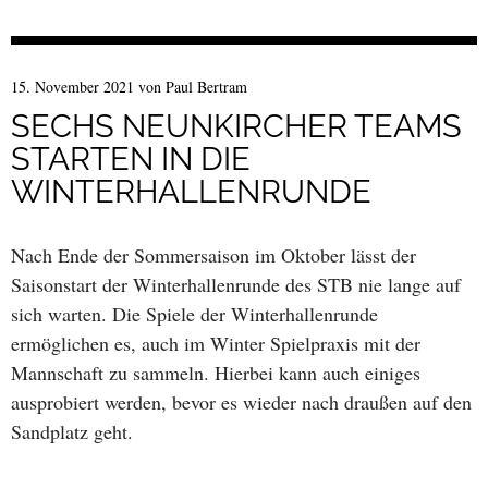
15. November 2021
von
Paul Bertram
SECHS NEUNKIRCHER TEAMS
STARTEN IN DIE
WINTERHALLENRUNDE
Nach Ende der Sommersaison im Oktober lässt der
Saisonstart der Winterhallenrunde des STB nie lange auf
sich warten. Die Spiele der Winterhallenrunde
ermöglichen es, auch im Winter Spielpraxis mit der
Mannschaft zu sammeln. Hierbei kann auch einiges
ausprobiert werden, bevor es wieder nach draußen auf den
Sandplatz geht.