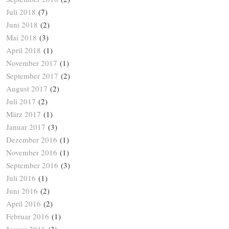
Juli 2018
(7)
Juni 2018
(2)
Mai 2018
(3)
April 2018
(1)
November 2017
(1)
September 2017
(2)
August 2017
(2)
Juli 2017
(2)
März 2017
(1)
Januar 2017
(3)
Dezember 2016
(1)
November 2016
(1)
September 2016
(3)
Juli 2016
(1)
Juni 2016
(2)
April 2016
(2)
Februar 2016
(1)