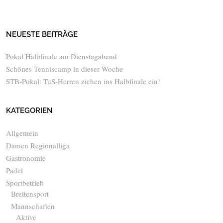
NEUESTE BEITRÄGE
Pokal Halbfinale am Dienstagabend
Schönes Tenniscamp in dieser Woche
STB-Pokal: TuS-Herren ziehen ins Halbfinale ein!
KATEGORIEN
Allgemein
Damen Regionalliga
Gastronomie
Padel
Sportbetrieb
Breitensport
Mannschaften
Aktive