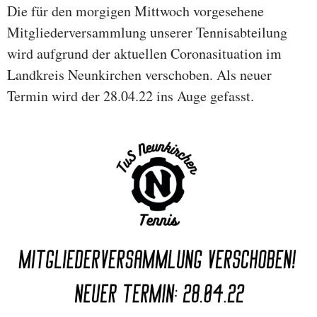
Die für den morgigen Mittwoch vorgesehene
Mitgliederversammlung unserer Tennisabteilung
wird aufgrund der aktuellen Coronasituation im
Landkreis Neunkirchen verschoben. Als neuer
Termin wird der 28.04.22 ins Auge gefasst.