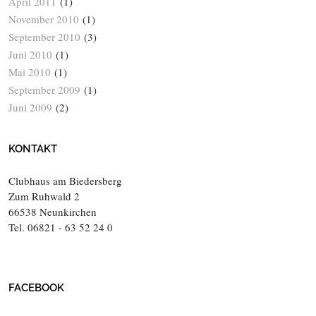
April 2011
(1)
November 2010
(1)
September 2010
(3)
Juni 2010
(1)
Mai 2010
(1)
September 2009
(1)
Juni 2009
(2)
KONTAKT
Clubhaus am Biedersberg
Zum Ruhwald 2
66538 Neunkirchen
Tel. 06821 - 63 52 24 0
FACEBOOK