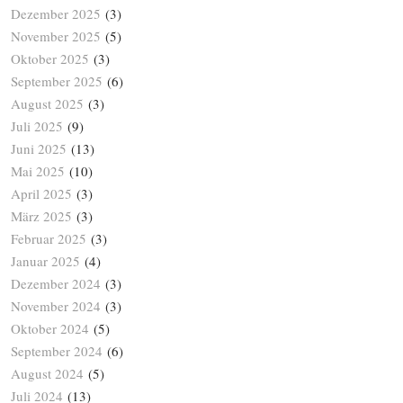
Dezember 2025
(3)
November 2025
(5)
Oktober 2025
(3)
September 2025
(6)
August 2025
(3)
Juli 2025
(9)
Juni 2025
(13)
Mai 2025
(10)
April 2025
(3)
März 2025
(3)
Februar 2025
(3)
Januar 2025
(4)
Dezember 2024
(3)
November 2024
(3)
Oktober 2024
(5)
September 2024
(6)
August 2024
(5)
Juli 2024
(13)