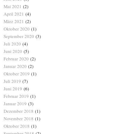
Mai 2021
(2)
April 2021
(4)
März 2021
(2)
Oktober 2020
(1)
September 2020
(3)
Juli 2020
(4)
Juni 2020
(5)
Februar 2020
(2)
Januar 2020
(2)
Oktober 2019
(1)
Juli 2019
(7)
Juni 2019
(6)
Februar 2019
(1)
Januar 2019
(3)
Dezember 2018
(1)
November 2018
(1)
Oktober 2018
(1)
September 2018
(2)