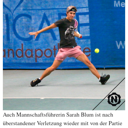
Auch Mannschaftsführerin Sarah Blum ist nach
überstandener Verletzung wieder mit von der Partie