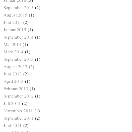
Januar 2016
(3)
September 2015
(2)
August 2015
(1)
Juni 2015
(2)
Januar 2015
(1)
September 2014
(1)
Mai 2014
(1)
März 2014
(1)
September 2013
(1)
August 2013
(2)
Juni 2013
(2)
April 2013
(1)
Februar 2013
(1)
September 2012
(1)
Juli 2012
(2)
November 2011
(1)
September 2011
(2)
Juni 2011
(2)