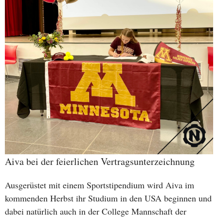
Aiva bei der feierlichen Vertragsunterzeichnung
Ausgerüstet mit einem Sportstipendium wird Aiva im
kommenden Herbst ihr Studium in den USA beginnen und
dabei natürlich auch in der College Mannschaft der