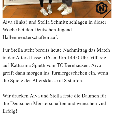
Aiva (links) und Stella Schmitz schlagen in dieser
Woche bei den Deutschen Jugend
Hallenmeisterschaften auf.
Für Stella steht bereits heute Nachmittag das Match
in der Altersklasse u16 an. Um 14:00 Uhr trifft sie
auf Katharina Spieth vom TC Bernhausen. Aiva
greift dann morgen ins Turniergeschehen ein, wenn
die Spiele der Altersklasse u18 starten.
Wir drücken Aiva und Stella feste die Daumen für
die Deutschen Meisterschaften und wünschen viel
Erfolg!