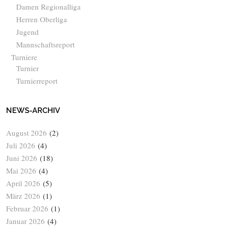
Damen Regionalliga
Herren Oberliga
Jugend
Mannschaftsreport
Turniere
Turnier
Turnierreport
NEWS-ARCHIV
August 2026
(2)
Juli 2026
(4)
Juni 2026
(18)
Mai 2026
(4)
April 2026
(5)
März 2026
(1)
Februar 2026
(1)
Januar 2026
(4)