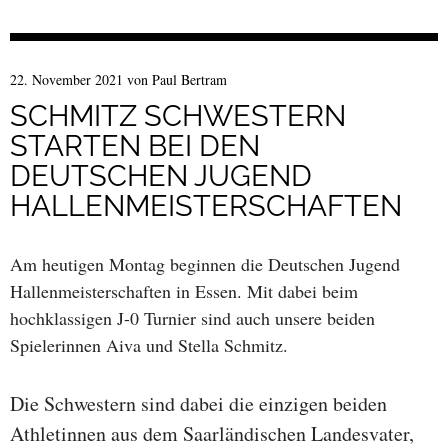
22. November 2021
von
Paul Bertram
SCHMITZ SCHWESTERN
STARTEN BEI DEN
DEUTSCHEN JUGEND
HALLENMEISTERSCHAFTEN
Am heutigen Montag beginnen die Deutschen Jugend
Hallenmeisterschaften in Essen. Mit dabei beim
hochklassigen J-0 Turnier sind auch unsere beiden
Spielerinnen Aiva und Stella Schmitz.
Die Schwestern sind dabei die einzigen beiden
Athletinnen aus dem Saarländischen Landesvater,