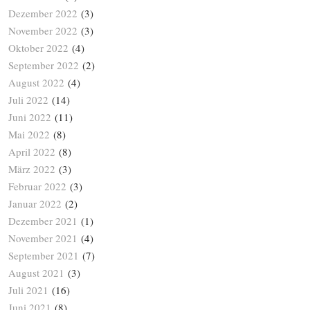
Dezember 2022
(3)
November 2022
(3)
Oktober 2022
(4)
September 2022
(2)
August 2022
(4)
Juli 2022
(14)
Juni 2022
(11)
Mai 2022
(8)
April 2022
(8)
März 2022
(3)
Februar 2022
(3)
Januar 2022
(2)
Dezember 2021
(1)
November 2021
(4)
September 2021
(7)
August 2021
(3)
Juli 2021
(16)
Juni 2021
(8)