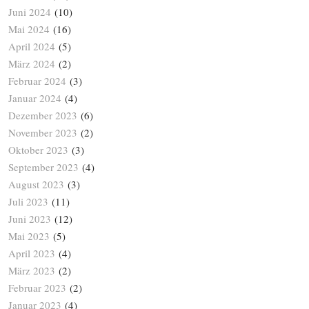
Juni 2024
(10)
Mai 2024
(16)
April 2024
(5)
März 2024
(2)
Februar 2024
(3)
Januar 2024
(4)
Dezember 2023
(6)
November 2023
(2)
Oktober 2023
(3)
September 2023
(4)
August 2023
(3)
Juli 2023
(11)
Juni 2023
(12)
Mai 2023
(5)
April 2023
(4)
März 2023
(2)
Februar 2023
(2)
Januar 2023
(4)