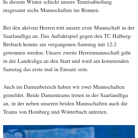
In diesem Winter schickt unsere Tennisabteilung
insgesamt sechs Mannschaften ins Rennen.
Bei den aktiven Herren tritt unsere erste Mannschaft in der
Saarlandliga an. Das Auftaktspiel gegen den TC Halberg-
Brebach konnte am vergangenen Samstag mit 12:2
gewonnen werden. Unsere zweite Herrenmannschaft geht
in der Landesliga an den Start und wird am kommenden
Samstag das erste mal in Einsatz sein.
Auch im Damenbereich haben wir zwei Mannschaften
gemeldet. Beide Damenteams treten in der Saarlandliga
an, in der neben unseren beiden Mannschaften auch die
Teams von Homburg und Winterbach antreten.