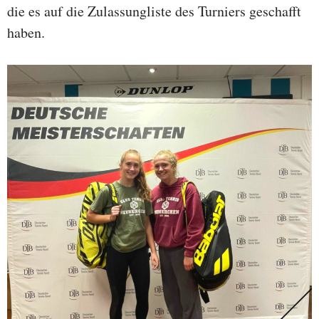
die es auf die Zulassungliste des Turniers geschafft
haben.