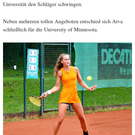
Universität den Schläger schwingen.
Neben mehreren tollen Angeboten entschied sich Aiva
schließlich für die University of Minnesota.