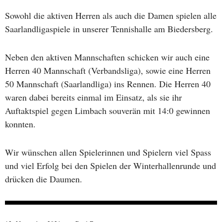
Sowohl die aktiven Herren als auch die Damen spielen alle
Saarlandligaspiele in unserer Tennishalle am Biedersberg.
Neben den aktiven Mannschaften schicken wir auch eine
Herren 40 Mannschaft (Verbandsliga), sowie eine Herren
50 Mannschaft (Saarlandliga) ins Rennen. Die Herren 40
waren dabei bereits einmal im Einsatz, als sie ihr
Auftaktspiel gegen Limbach souverän mit 14:0 gewinnen
konnten.
Wir wünschen allen Spielerinnen und Spielern viel Spass
und viel Erfolg bei den Spielen der Winterhallenrunde und
drücken die Daumen.