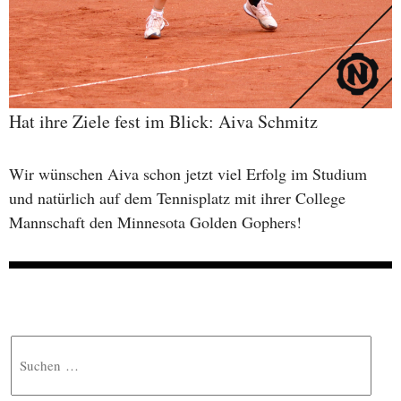
Hat ihre Ziele fest im Blick: Aiva Schmitz
Wir wünschen Aiva schon jetzt viel Erfolg im Studium
und natürlich auf dem Tennisplatz mit ihrer College
Mannschaft den Minnesota Golden Gophers!
Suche