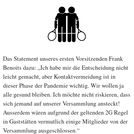
Das Statement unseres ersten Vorsitzenden Frank
Benoits dazu: „Ich habe mir die Entscheidung nicht
leicht gemacht, aber Kontaktvermeidung ist in
dieser Phase der Pandemie wichtig. Wir wollen ja
alle gesund bleiben. Ich möchte nicht riskieren, dass
sich jemand auf unserer Versammlung ansteckt!
Ausserdem wären aufgrund der geltenden 2G Regel
in Gaststätten vermutlich einige Mitglieder von der
Versammlung ausgeschlossen.“