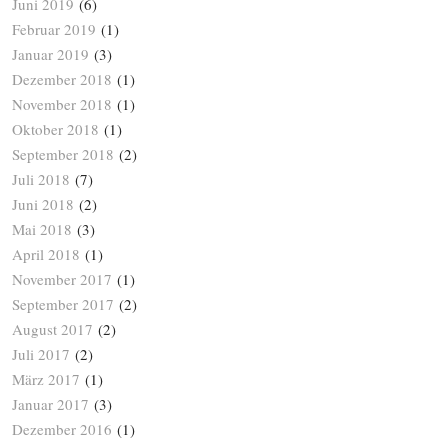
Juni 2019
(6)
Februar 2019
(1)
Januar 2019
(3)
Dezember 2018
(1)
November 2018
(1)
Oktober 2018
(1)
September 2018
(2)
Juli 2018
(7)
Juni 2018
(2)
Mai 2018
(3)
April 2018
(1)
November 2017
(1)
September 2017
(2)
August 2017
(2)
Juli 2017
(2)
März 2017
(1)
Januar 2017
(3)
Dezember 2016
(1)