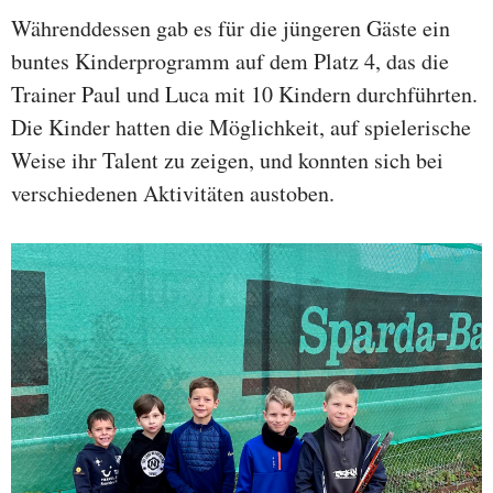
Währenddessen gab es für die jüngeren Gäste ein
buntes Kinderprogramm auf dem Platz 4, das die
Trainer Paul und Luca mit 10 Kindern durchführten.
Die Kinder hatten die Möglichkeit, auf spielerische
Weise ihr Talent zu zeigen, und konnten sich bei
verschiedenen Aktivitäten austoben.