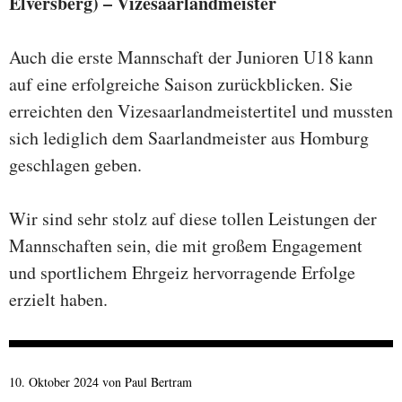
Elversberg) – Vizesaarlandmeister
Auch die erste Mannschaft der Junioren U18 kann
auf eine erfolgreiche Saison zurückblicken. Sie
erreichten den Vizesaarlandmeistertitel und mussten
sich lediglich dem Saarlandmeister aus Homburg
geschlagen geben.
Wir sind sehr stolz auf diese tollen Leistungen der
Mannschaften sein, die mit großem Engagement
und sportlichem Ehrgeiz hervorragende Erfolge
erzielt haben.
10. Oktober 2024
von
Paul Bertram