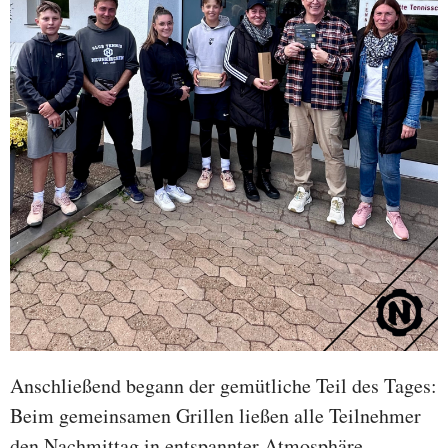
Anschließend begann der gemütliche Teil des Tages:
Beim gemeinsamen Grillen ließen alle Teilnehmer
den Nachmittag in entspannter Atmosphäre