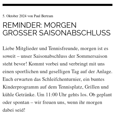
5. Oktober 2024
von
Paul Bertram
REMINDER: MORGEN
GROSSER SAISONABSCHLUSS
Liebe Mitglieder und Tennisfreunde, morgen ist es
soweit – unser Saisonabschluss der Sommersaison
steht bevor! Kommt vorbei und verbringt mit uns
einen sportlichen und geselligen Tag auf der Anlage.
Euch erwarten das Schleifchenturnier, ein buntes
Kinderprogramm auf dem Tennisplatz, Grillen und
kühle Getränke. Um 11:00 Uhr gehts los. Ob geplant
oder spontan – wir freuen uns, wenn ihr morgen
dabei seid!