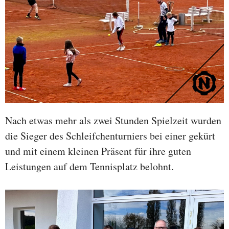
Nach etwas mehr als zwei Stunden Spielzeit wurden
die Sieger des Schleifchenturniers bei einer gekürt
und mit einem kleinen Präsent für ihre guten
Leistungen auf dem Tennisplatz belohnt.