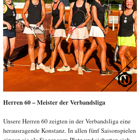
Herren 60 – Meister der Verbandsliga
Unsere Herren 60 zeigten in der Verbandsliga eine
herausragende Konstanz. In allen fünf Saisonspielen
gingen sie als Sieger vom Platz und sicherten sich