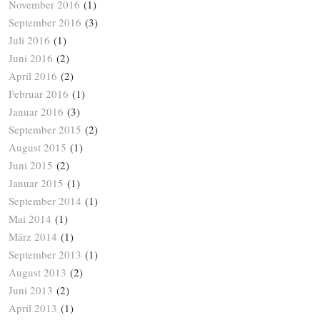
November 2016
(1)
September 2016
(3)
Juli 2016
(1)
Juni 2016
(2)
April 2016
(2)
Februar 2016
(1)
Januar 2016
(3)
September 2015
(2)
August 2015
(1)
Juni 2015
(2)
Januar 2015
(1)
September 2014
(1)
Mai 2014
(1)
März 2014
(1)
September 2013
(1)
August 2013
(2)
Juni 2013
(2)
April 2013
(1)