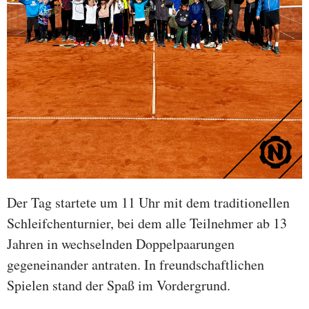
Der Tag startete um 11 Uhr mit dem traditionellen
Schleifchenturnier, bei dem alle Teilnehmer ab 13
Jahren in wechselnden Doppelpaarungen
gegeneinander antraten. In freundschaftlichen
Spielen stand der Spaß im Vordergrund.