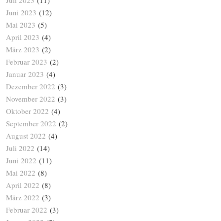
Juli 2023
(11)
Juni 2023
(12)
Mai 2023
(5)
April 2023
(4)
März 2023
(2)
Februar 2023
(2)
Januar 2023
(4)
Dezember 2022
(3)
November 2022
(3)
Oktober 2022
(4)
September 2022
(2)
August 2022
(4)
Juli 2022
(14)
Juni 2022
(11)
Mai 2022
(8)
April 2022
(8)
März 2022
(3)
Februar 2022
(3)