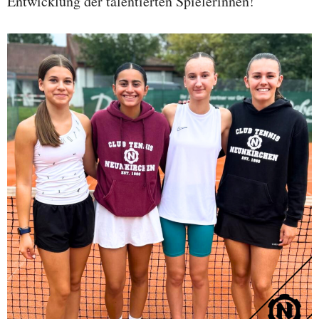
Entwicklung der talentierten Spielerinnen!