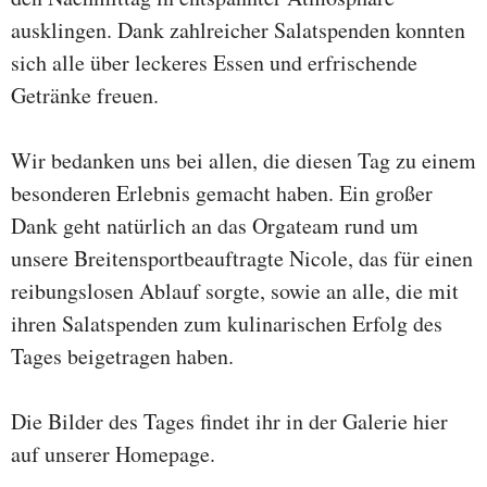
ausklingen. Dank zahlreicher Salatspenden konnten
sich alle über leckeres Essen und erfrischende
Getränke freuen.
Wir bedanken uns bei allen, die diesen Tag zu einem
besonderen Erlebnis gemacht haben. Ein großer
Dank geht natürlich an das Orgateam rund um
unsere Breitensportbeauftragte Nicole, das für einen
reibungslosen Ablauf sorgte, sowie an alle, die mit
ihren Salatspenden zum kulinarischen Erfolg des
Tages beigetragen haben.
Die Bilder des Tages findet ihr in der Galerie hier
auf unserer Homepage.