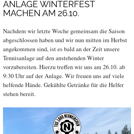
ANLAGE WINTERFEST
MACHEN AM 26.10.
Nachdem wir letzte Woche gemeinsam die Saison
abgeschlossen haben und wir nun mitten im Herbst
angekommen sind, ist es bald an der Zeit unsere
Tennisanlage auf den anstehenden Winter
vorzubereiten. Hierzu treffen wir uns am 26.10. ab
9:30 Uhr auf der Anlage. Wir freuen uns auf viele
helfende Hände. Gekühlte Getränke für die Helfer
stehen bereit.