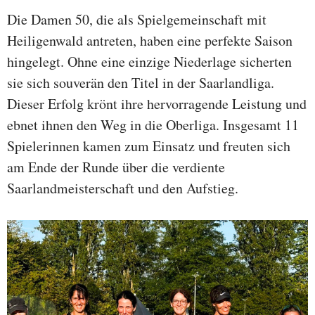
Die Damen 50, die als Spielgemeinschaft mit
Heiligenwald antreten, haben eine perfekte Saison
hingelegt. Ohne eine einzige Niederlage sicherten
sie sich souverän den Titel in der Saarlandliga.
Dieser Erfolg krönt ihre hervorragende Leistung und
ebnet ihnen den Weg in die Oberliga. Insgesamt 11
Spielerinnen kamen zum Einsatz und freuten sich
am Ende der Runde über die verdiente
Saarlandmeisterschaft und den Aufstieg.