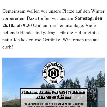
Gemeinsam wollen wir unsere Plätze auf den Winter
Samstag, den
vorbereiten. Dazu treffen wir uns am
26.10., ab 9:30 Uhr
auf der Tennisanlage. Viele
helfende Hände sind gefragt. Für die Helfer gibt es
natürlich kostenlose Getränke. Wir freuen uns auf
euch!