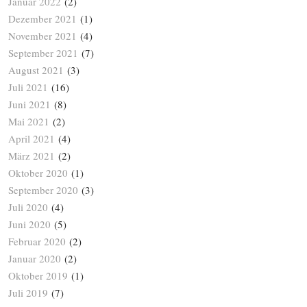
Januar 2022
(2)
Dezember 2021
(1)
November 2021
(4)
September 2021
(7)
August 2021
(3)
Juli 2021
(16)
Juni 2021
(8)
Mai 2021
(2)
April 2021
(4)
März 2021
(2)
Oktober 2020
(1)
September 2020
(3)
Juli 2020
(4)
Juni 2020
(5)
Februar 2020
(2)
Januar 2020
(2)
Oktober 2019
(1)
Juli 2019
(7)