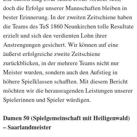
doch die Erfolge unserer Mannschaften bleiben in
bester Erinnerung. In der zweiten Zeitschiene haben
die Teams des TuS 1860 Neunkirchen tolle Resultate
erzielt und sich den verdienten Lohn ihrer
Anstrengungen gesichert. Wir können auf eine
äußerst erfolgreiche zweite Zeitschiene
zurückblicken, in der mehrere Teams nicht nur
Meister wurden, sondern auch den Aufstieg in
höhere Spielklassen schafften. Mit diesem Bericht
möchten wir die herausragenden Leistungen unserer
Spielerinnen und Spieler würdigen.
Damen 50 (Spielgemeinschaft mit Heiligenwald)
– Saarlandmeister