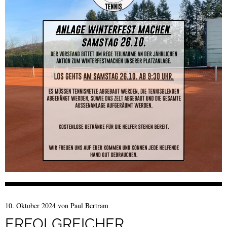
10. Oktober 2024
von
Paul Bertram
ERFOLGREICHER