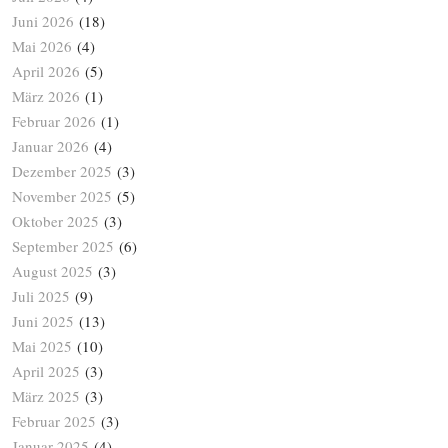
Juni 2026
(18)
Mai 2026
(4)
April 2026
(5)
März 2026
(1)
Februar 2026
(1)
Januar 2026
(4)
Dezember 2025
(3)
November 2025
(5)
Oktober 2025
(3)
September 2025
(6)
August 2025
(3)
Juli 2025
(9)
Juni 2025
(13)
Mai 2025
(10)
April 2025
(3)
März 2025
(3)
Februar 2025
(3)
Januar 2025
(4)