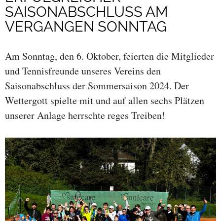
SAISONABSCHLUSS AM
VERGANGEN SONNTAG
Am Sonntag, den 6. Oktober, feierten die Mitglieder
und Tennisfreunde unseres Vereins den
Saisonabschluss der Sommersaison 2024. Der
Wettergott spielte mit und auf allen sechs Plätzen
unserer Anlage herrschte reges Treiben!