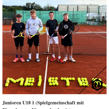
Junioren U18 1 (Spielgemeinschaft mit