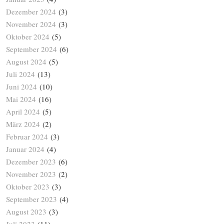
Dezember 2024
(3)
November 2024
(3)
Oktober 2024
(5)
September 2024
(6)
August 2024
(5)
Juli 2024
(13)
Juni 2024
(10)
Mai 2024
(16)
April 2024
(5)
März 2024
(2)
Februar 2024
(3)
Januar 2024
(4)
Dezember 2023
(6)
November 2023
(2)
Oktober 2023
(3)
September 2023
(4)
August 2023
(3)