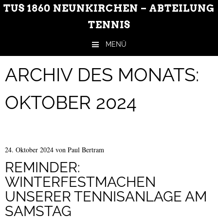
TUS 1860 NEUNKIRCHEN – ABTEILUNG
TENNIS
MENÜ
Zum Inhalt springen
ARCHIV DES MONATS:
OKTOBER 2024
24. Oktober 2024
von
Paul Bertram
REMINDER:
WINTERFESTMACHEN
UNSERER TENNISANLAGE AM
SAMSTAG