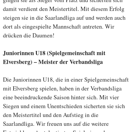
damit verdient den Meistertitel. Mit diesem Erfolg
steigen sie in die Saarlandliga auf und werden auch
dort als eingespielte Mannschaft antreten. Wir
drücken die Daumen!
Juniorinnen U18 (Spielgemeinschaft mit
Elversberg) – Meister der Verbandsliga
Die Juniorinnen U18, die in einer Spielgemeinschaft
mit Elversberg spielen, haben in der Verbandsliga
eine beeindruckende Saison hinter sich. Mit vier
Siegen und einem Unentschieden sicherten sie sich
den Meistertitel und den Aufstieg in die
Saarlandliga. Wir freuen uns auf die weitere