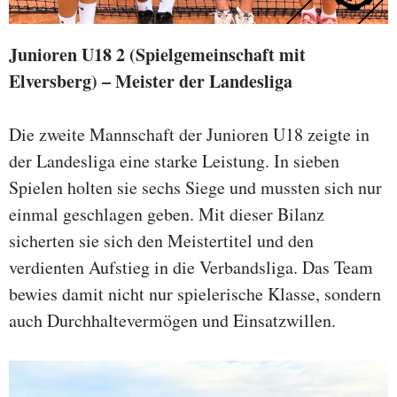
Junioren U18 2 (Spielgemeinschaft mit
Elversberg) – Meister der Landesliga
Die zweite Mannschaft der Junioren U18 zeigte in
der Landesliga eine starke Leistung. In sieben
Spielen holten sie sechs Siege und mussten sich nur
einmal geschlagen geben. Mit dieser Bilanz
sicherten sie sich den Meistertitel und den
verdienten Aufstieg in die Verbandsliga. Das Team
bewies damit nicht nur spielerische Klasse, sondern
auch Durchhaltevermögen und Einsatzwillen.