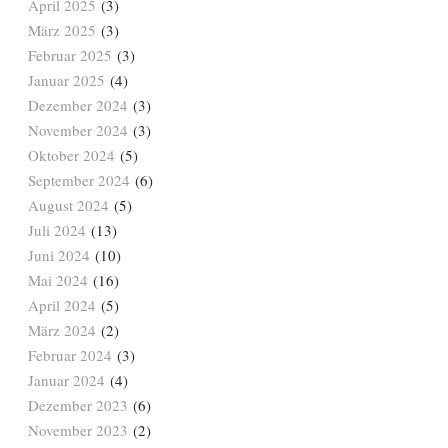
April 2025
(3)
März 2025
(3)
Februar 2025
(3)
Januar 2025
(4)
Dezember 2024
(3)
November 2024
(3)
Oktober 2024
(5)
September 2024
(6)
August 2024
(5)
Juli 2024
(13)
Juni 2024
(10)
Mai 2024
(16)
April 2024
(5)
März 2024
(2)
Februar 2024
(3)
Januar 2024
(4)
Dezember 2023
(6)
November 2023
(2)