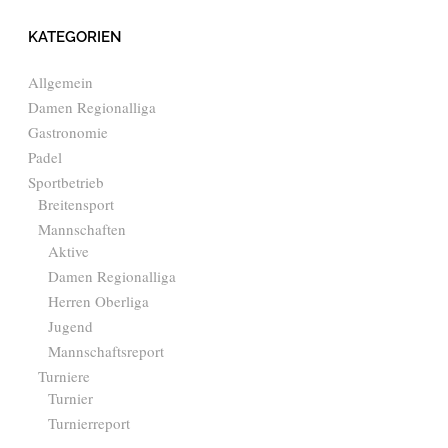
KATEGORIEN
Allgemein
Damen Regionalliga
Gastronomie
Padel
Sportbetrieb
Breitensport
Mannschaften
Aktive
Damen Regionalliga
Herren Oberliga
Jugend
Mannschaftsreport
Turniere
Turnier
Turnierreport