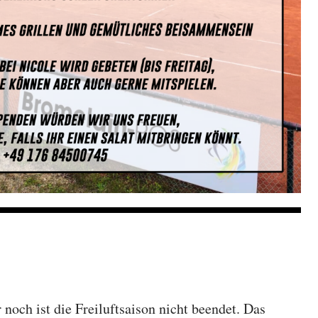
 noch ist die Freiluftsaison nicht beendet. Das