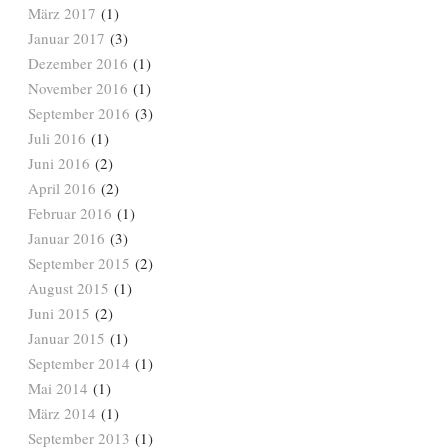
März 2017
(1)
Januar 2017
(3)
Dezember 2016
(1)
November 2016
(1)
September 2016
(3)
Juli 2016
(1)
Juni 2016
(2)
April 2016
(2)
Februar 2016
(1)
Januar 2016
(3)
September 2015
(2)
August 2015
(1)
Juni 2015
(2)
Januar 2015
(1)
September 2014
(1)
Mai 2014
(1)
März 2014
(1)
September 2013
(1)