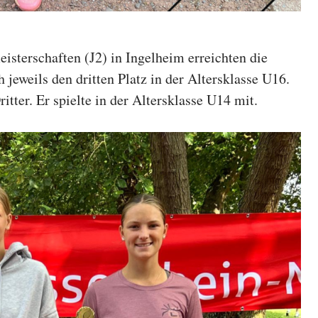
isterschaften (J2) in Ingelheim erreichten die
jeweils den dritten Platz in der Altersklasse U16.
tter. Er spielte in der Altersklasse U14 mit.