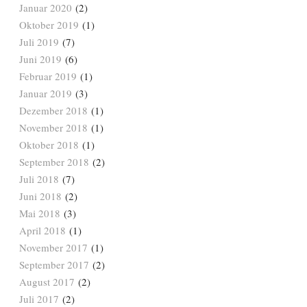
Januar 2020
(2)
Oktober 2019
(1)
Juli 2019
(7)
Juni 2019
(6)
Februar 2019
(1)
Januar 2019
(3)
Dezember 2018
(1)
November 2018
(1)
Oktober 2018
(1)
September 2018
(2)
Juli 2018
(7)
Juni 2018
(2)
Mai 2018
(3)
April 2018
(1)
November 2017
(1)
September 2017
(2)
August 2017
(2)
Juli 2017
(2)