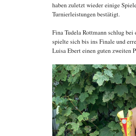
haben zuletzt wieder einige Spiel
Turnierleistungen bestätigt.
Fina Tudela Rottmann schlug bei 
spielte sich bis ins Finale und 
Luisa Ebert einen guten zweiten P