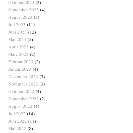
Oktober 2023
(3)
September 2023
(4)
August 2023
(3)
Juli 2023
(11)
Juni 2023
(12)
Mai 2023
(5)
April 2023
(4)
März 2023
(2)
Februar 2023
(2)
Januar 2023
(4)
Dezember 2022
(3)
November 2022
(3)
Oktober 2022
(4)
September 2022
(2)
August 2022
(4)
Juli 2022
(14)
Juni 2022
(11)
Mai 2022
(8)