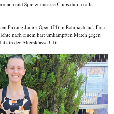
erinnen und Spieler unseres Clubs durch tolle
den Pirrung Junior Open (J4) in Rohrbach auf. Fina
erreichte nach einem hart umkämpften Match gegen
latz in der Altersklasse U16.