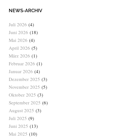
NEWS-ARCHIV
Juli 2026
(4)
Juni 2026
(18)
Mai 2026
(4)
April 2026
(5)
März 2026
(1)
Februar 2026
(1)
Januar 2026
(4)
Dezember 2025
(3)
November 2025
(5)
Oktober 2025
(3)
September 2025
(6)
August 2025
(3)
Juli 2025
(9)
Juni 2025
(13)
Mai 2025
(10)