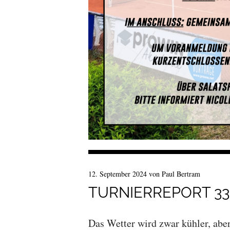
12. September 2024
von
Paul Bertram
TURNIERREPORT 33
Das Wetter wird zwar kühler, aber