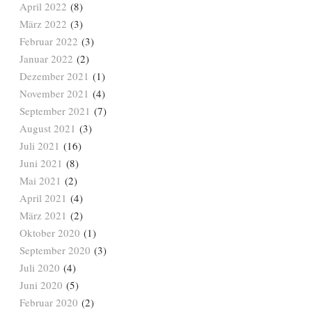
April 2022
(8)
März 2022
(3)
Februar 2022
(3)
Januar 2022
(2)
Dezember 2021
(1)
November 2021
(4)
September 2021
(7)
August 2021
(3)
Juli 2021
(16)
Juni 2021
(8)
Mai 2021
(2)
April 2021
(4)
März 2021
(2)
Oktober 2020
(1)
September 2020
(3)
Juli 2020
(4)
Juni 2020
(5)
Februar 2020
(2)