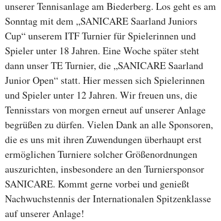
unserer Tennisanlage am Biederberg. Los geht es am
Sonntag mit dem „SANICARE Saarland Juniors
Cup“ unserem ITF Turnier für Spielerinnen und
Spieler unter 18 Jahren. Eine Woche später steht
dann unser TE Turnier, die „SANICARE Saarland
Junior Open“ statt. Hier messen sich Spielerinnen
und Spieler unter 12 Jahren. Wir freuen uns, die
Tennisstars von morgen erneut auf unserer Anlage
begrüßen zu dürfen. Vielen Dank an alle Sponsoren,
die es uns mit ihren Zuwendungen überhaupt erst
ermöglichen Turniere solcher Größenordnungen
auszurichten, insbesondere an den Turniersponsor
SANICARE. Kommt gerne vorbei und genießt
Nachwuchstennis der Internationalen Spitzenklasse
auf unserer Anlage!