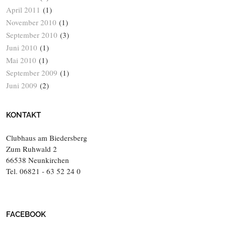
April 2011
(1)
November 2010
(1)
September 2010
(3)
Juni 2010
(1)
Mai 2010
(1)
September 2009
(1)
Juni 2009
(2)
KONTAKT
Clubhaus am Biedersberg
Zum Ruhwald 2
66538 Neunkirchen
Tel. 06821 - 63 52 24 0
FACEBOOK