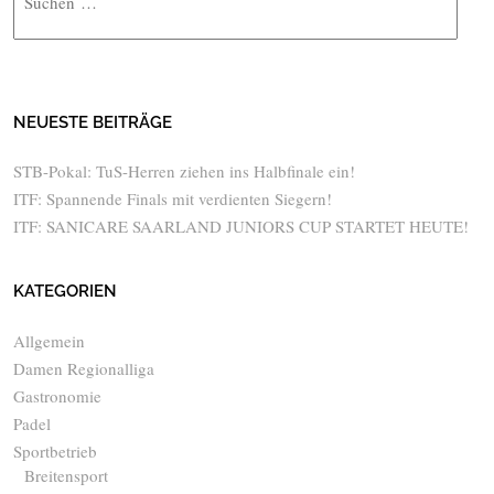
NEUESTE BEITRÄGE
STB-Pokal: TuS-Herren ziehen ins Halbfinale ein!
ITF: Spannende Finals mit verdienten Siegern!
ITF: SANICARE SAARLAND JUNIORS CUP STARTET HEUTE!
KATEGORIEN
Allgemein
Damen Regionalliga
Gastronomie
Padel
Sportbetrieb
Breitensport