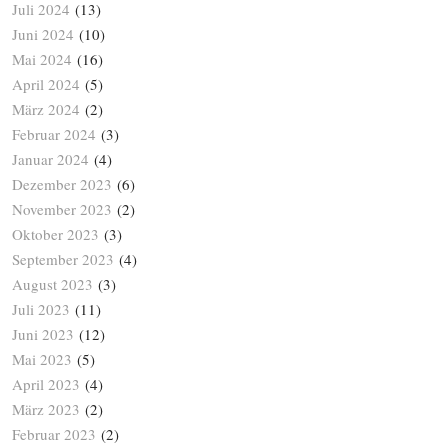
Juli 2024
(13)
Juni 2024
(10)
Mai 2024
(16)
April 2024
(5)
März 2024
(2)
Februar 2024
(3)
Januar 2024
(4)
Dezember 2023
(6)
November 2023
(2)
Oktober 2023
(3)
September 2023
(4)
August 2023
(3)
Juli 2023
(11)
Juni 2023
(12)
Mai 2023
(5)
April 2023
(4)
März 2023
(2)
Februar 2023
(2)