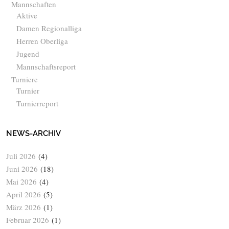
Mannschaften
Aktive
Damen Regionalliga
Herren Oberliga
Jugend
Mannschaftsreport
Turniere
Turnier
Turnierreport
NEWS-ARCHIV
Juli 2026
(4)
Juni 2026
(18)
Mai 2026
(4)
April 2026
(5)
März 2026
(1)
Februar 2026
(1)