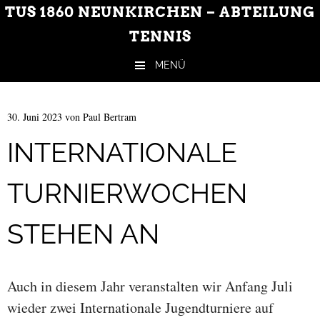
TUS 1860 NEUNKIRCHEN – ABTEILUNG
TENNIS
MENÜ
Zum Inhalt springen
30. Juni 2023
von
Paul Bertram
INTERNATIONALE
TURNIERWOCHEN
STEHEN AN
Auch in diesem Jahr veranstalten wir Anfang Juli
wieder zwei Internationale Jugendturniere auf