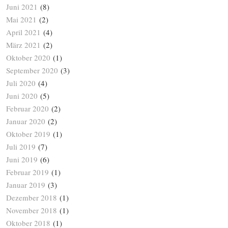
Juni 2021
(8)
Mai 2021
(2)
April 2021
(4)
März 2021
(2)
Oktober 2020
(1)
September 2020
(3)
Juli 2020
(4)
Juni 2020
(5)
Februar 2020
(2)
Januar 2020
(2)
Oktober 2019
(1)
Juli 2019
(7)
Juni 2019
(6)
Februar 2019
(1)
Januar 2019
(3)
Dezember 2018
(1)
November 2018
(1)
Oktober 2018
(1)