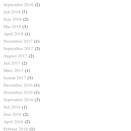
September 2018
(2)
Juli 2018
(7)
Juni 2018
(2)
Mai 2018
(3)
April 2018
(1)
November 2017
(1)
September 2017
(2)
August 2017
(2)
Juli 2017
(2)
März 2017
(1)
Januar 2017
(3)
Dezember 2016
(1)
November 2016
(1)
September 2016
(3)
Juli 2016
(1)
Juni 2016
(2)
April 2016
(2)
Februar 2016
(1)