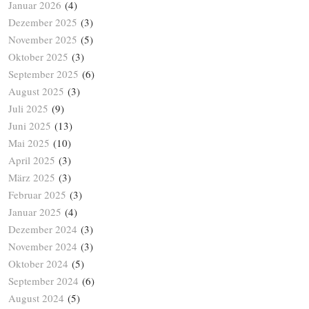
Januar 2026
(4)
Dezember 2025
(3)
November 2025
(5)
Oktober 2025
(3)
September 2025
(6)
August 2025
(3)
Juli 2025
(9)
Juni 2025
(13)
Mai 2025
(10)
April 2025
(3)
März 2025
(3)
Februar 2025
(3)
Januar 2025
(4)
Dezember 2024
(3)
November 2024
(3)
Oktober 2024
(5)
September 2024
(6)
August 2024
(5)