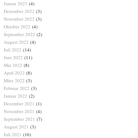
Januar 2023
(4)
Dezember 2022
(3)
November 2022
(3)
Oktober 2022
(4)
September 2022
(2)
August 2022
(4)
Juli 2022
(14)
Juni 2022
(11)
Mai 2022
(8)
April 2022
(8)
März 2022
(3)
Februar 2022
(3)
Januar 2022
(2)
Dezember 2021
(1)
November 2021
(4)
September 2021
(7)
August 2021
(3)
Juli 2021
(16)