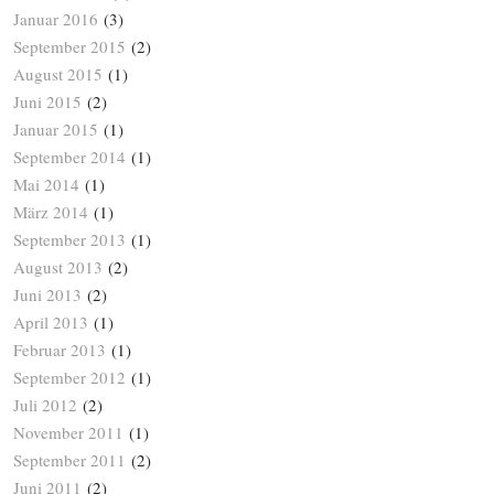
Januar 2016
(3)
September 2015
(2)
August 2015
(1)
Juni 2015
(2)
Januar 2015
(1)
September 2014
(1)
Mai 2014
(1)
März 2014
(1)
September 2013
(1)
August 2013
(2)
Juni 2013
(2)
April 2013
(1)
Februar 2013
(1)
September 2012
(1)
Juli 2012
(2)
November 2011
(1)
September 2011
(2)
Juni 2011
(2)