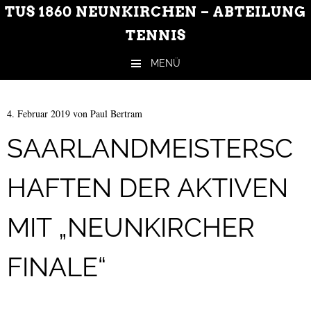
TUS 1860 NEUNKIRCHEN – ABTEILUNG
TENNIS
MENÜ
Zum Inhalt springen
4. Februar 2019
von
Paul Bertram
SAARLANDMEISTERSC
HAFTEN DER AKTIVEN
MIT „NEUNKIRCHER
FINALE“