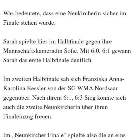
Was bedeutete, dass eine Neukircherin sicher im
Finale stehen würde.
Sarah spielte hier im Halbfinale gegen ihre
Mannschaftskameradin Sofie. Mit 6:0, 6:1 gewann
Sarah das erste Halbfinale deutlich.
Im zweiten Halbfinale sah sich Franziska Anna-
Karolina Kessler von der SG WMA Nordsaar
gegenüber. Nach ihrem 6:1, 6:3 Sieg konnte sich
auch die zweite Neunkircherin über ihren
Finaleinzug freuen.
Im „Neunkircher Finale“ spielte also die an eins