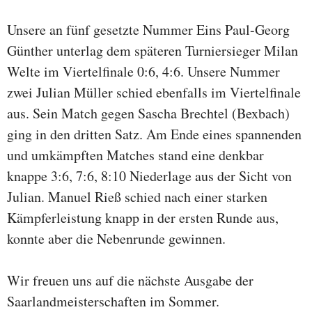
Unsere an fünf gesetzte Nummer Eins Paul-Georg
Günther unterlag dem späteren Turniersieger Milan
Welte im Viertelfinale 0:6, 4:6. Unsere Nummer
zwei Julian Müller schied ebenfalls im Viertelfinale
aus. Sein Match gegen Sascha Brechtel (Bexbach)
ging in den dritten Satz. Am Ende eines spannenden
und umkämpften Matches stand eine denkbar
knappe 3:6, 7:6, 8:10 Niederlage aus der Sicht von
Julian. Manuel Rieß schied nach einer starken
Kämpferleistung knapp in der ersten Runde aus,
konnte aber die Nebenrunde gewinnen.
Wir freuen uns auf die nächste Ausgabe der
Saarlandmeisterschaften im Sommer.