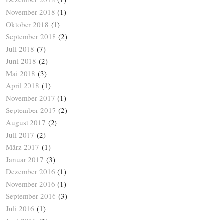
November 2018
(1)
Oktober 2018
(1)
September 2018
(2)
Juli 2018
(7)
Juni 2018
(2)
Mai 2018
(3)
April 2018
(1)
November 2017
(1)
September 2017
(2)
August 2017
(2)
Juli 2017
(2)
März 2017
(1)
Januar 2017
(3)
Dezember 2016
(1)
November 2016
(1)
September 2016
(3)
Juli 2016
(1)