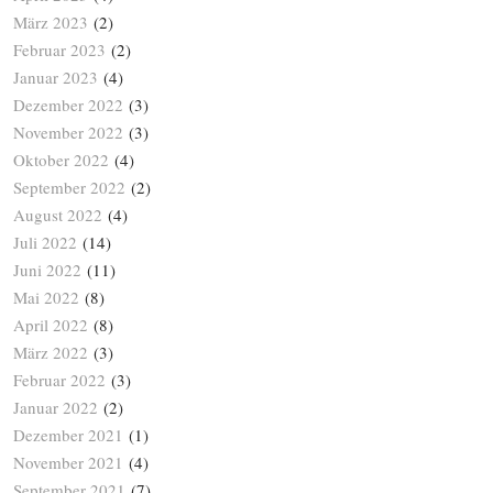
März 2023
(2)
Februar 2023
(2)
Januar 2023
(4)
Dezember 2022
(3)
November 2022
(3)
Oktober 2022
(4)
September 2022
(2)
August 2022
(4)
Juli 2022
(14)
Juni 2022
(11)
Mai 2022
(8)
April 2022
(8)
März 2022
(3)
Februar 2022
(3)
Januar 2022
(2)
Dezember 2021
(1)
November 2021
(4)
September 2021
(7)