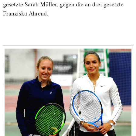
gesetzte Sarah Müller, gegen die an drei gesetzte
Franziska Ahrend.