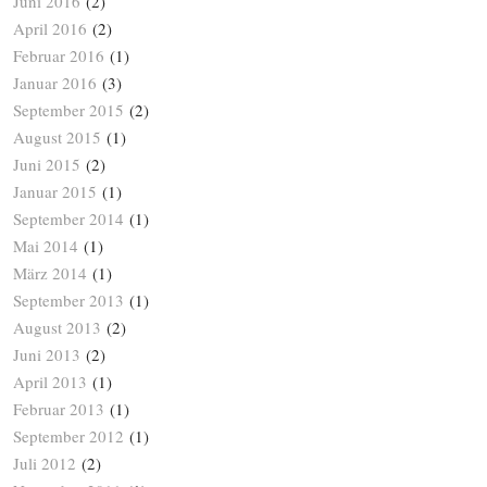
Juni 2016
(2)
April 2016
(2)
Februar 2016
(1)
Januar 2016
(3)
September 2015
(2)
August 2015
(1)
Juni 2015
(2)
Januar 2015
(1)
September 2014
(1)
Mai 2014
(1)
März 2014
(1)
September 2013
(1)
August 2013
(2)
Juni 2013
(2)
April 2013
(1)
Februar 2013
(1)
September 2012
(1)
Juli 2012
(2)