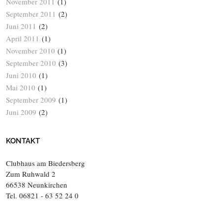
November 2011
(1)
September 2011
(2)
Juni 2011
(2)
April 2011
(1)
November 2010
(1)
September 2010
(3)
Juni 2010
(1)
Mai 2010
(1)
September 2009
(1)
Juni 2009
(2)
KONTAKT
Clubhaus am Biedersberg
Zum Ruhwald 2
66538 Neunkirchen
Tel. 06821 - 63 52 24 0