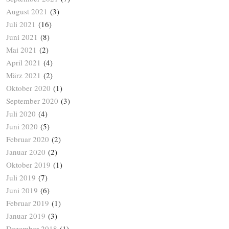
August 2021
(3)
Juli 2021
(16)
Juni 2021
(8)
Mai 2021
(2)
April 2021
(4)
März 2021
(2)
Oktober 2020
(1)
September 2020
(3)
Juli 2020
(4)
Juni 2020
(5)
Februar 2020
(2)
Januar 2020
(2)
Oktober 2019
(1)
Juli 2019
(7)
Juni 2019
(6)
Februar 2019
(1)
Januar 2019
(3)
Dezember 2018
(1)