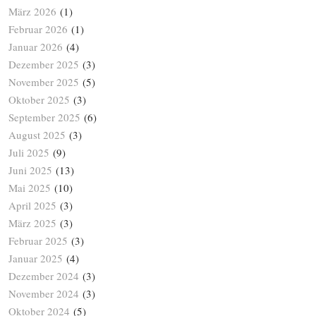
März 2026
(1)
Februar 2026
(1)
Januar 2026
(4)
Dezember 2025
(3)
November 2025
(5)
Oktober 2025
(3)
September 2025
(6)
August 2025
(3)
Juli 2025
(9)
Juni 2025
(13)
Mai 2025
(10)
April 2025
(3)
März 2025
(3)
Februar 2025
(3)
Januar 2025
(4)
Dezember 2024
(3)
November 2024
(3)
Oktober 2024
(5)