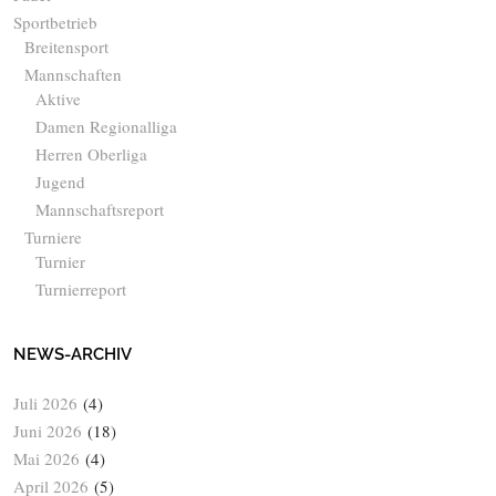
Sportbetrieb
Breitensport
Mannschaften
Aktive
Damen Regionalliga
Herren Oberliga
Jugend
Mannschaftsreport
Turniere
Turnier
Turnierreport
NEWS-ARCHIV
Juli 2026
(4)
Juni 2026
(18)
Mai 2026
(4)
April 2026
(5)