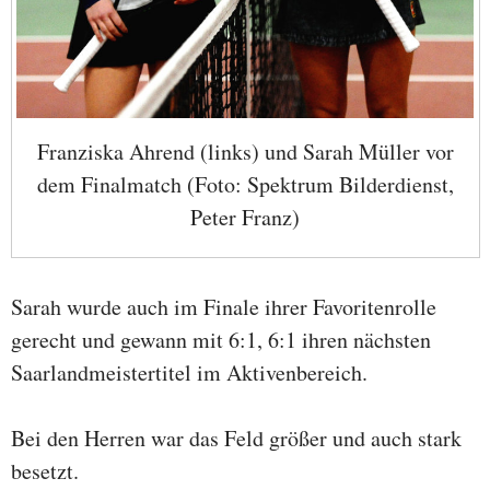
Franziska Ahrend (links) und Sarah Müller vor
dem Finalmatch (Foto: Spektrum Bilderdienst,
Peter Franz)
Sarah wurde auch im Finale ihrer Favoritenrolle
gerecht und gewann mit 6:1, 6:1 ihren nächsten
Saarlandmeistertitel im Aktivenbereich.
Bei den Herren war das Feld größer und auch stark
besetzt.