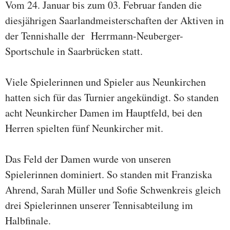
Vom 24. Januar bis zum 03. Februar fanden die
diesjährigen Saarlandmeisterschaften der Aktiven in
der Tennishalle der Herrmann-Neuberger-
Sportschule in Saarbrücken statt.
Viele Spielerinnen und Spieler aus Neunkirchen
hatten sich für das Turnier angekündigt. So standen
acht Neunkircher Damen im Hauptfeld, bei den
Herren spielten fünf Neunkircher mit.
Das Feld der Damen wurde von unseren
Spielerinnen dominiert. So standen mit Franziska
Ahrend, Sarah Müller und Sofie Schwenkreis gleich
drei Spielerinnen unserer Tennisabteilung im
Halbfinale.