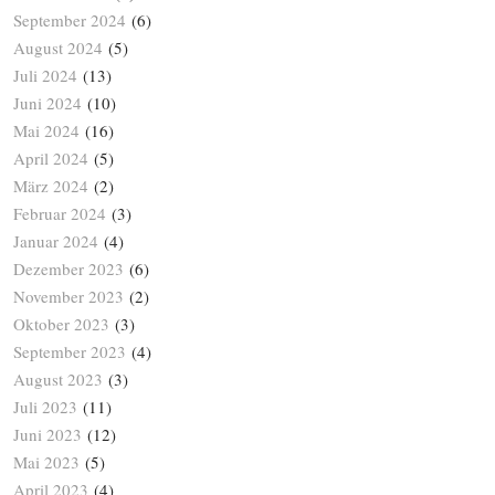
September 2024
(6)
August 2024
(5)
Juli 2024
(13)
Juni 2024
(10)
Mai 2024
(16)
April 2024
(5)
März 2024
(2)
Februar 2024
(3)
Januar 2024
(4)
Dezember 2023
(6)
November 2023
(2)
Oktober 2023
(3)
September 2023
(4)
August 2023
(3)
Juli 2023
(11)
Juni 2023
(12)
Mai 2023
(5)
April 2023
(4)