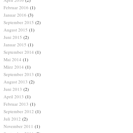
April 2016
(2)
Februar 2016
(1)
Januar 2016
(3)
September 2015
(2)
August 2015
(1)
Juni 2015
(2)
Januar 2015
(1)
September 2014
(1)
Mai 2014
(1)
März 2014
(1)
September 2013
(1)
August 2013
(2)
Juni 2013
(2)
April 2013
(1)
Februar 2013
(1)
September 2012
(1)
Juli 2012
(2)
November 2011
(1)