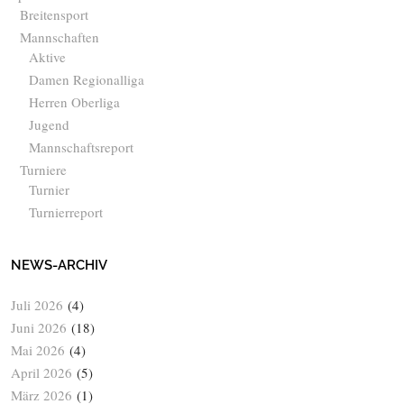
Breitensport
Mannschaften
Aktive
Damen Regionalliga
Herren Oberliga
Jugend
Mannschaftsreport
Turniere
Turnier
Turnierreport
NEWS-ARCHIV
Juli 2026
(4)
Juni 2026
(18)
Mai 2026
(4)
April 2026
(5)
März 2026
(1)