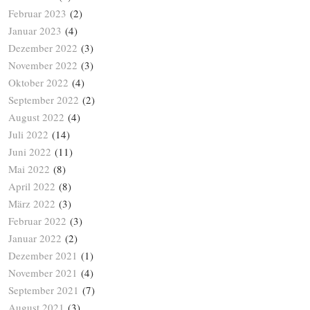
Februar 2023
(2)
Januar 2023
(4)
Dezember 2022
(3)
November 2022
(3)
Oktober 2022
(4)
September 2022
(2)
August 2022
(4)
Juli 2022
(14)
Juni 2022
(11)
Mai 2022
(8)
April 2022
(8)
März 2022
(3)
Februar 2022
(3)
Januar 2022
(2)
Dezember 2021
(1)
November 2021
(4)
September 2021
(7)
August 2021
(3)