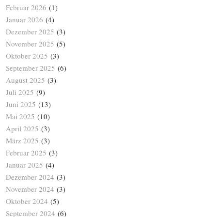
Februar 2026
(1)
Januar 2026
(4)
Dezember 2025
(3)
November 2025
(5)
Oktober 2025
(3)
September 2025
(6)
August 2025
(3)
Juli 2025
(9)
Juni 2025
(13)
Mai 2025
(10)
April 2025
(3)
März 2025
(3)
Februar 2025
(3)
Januar 2025
(4)
Dezember 2024
(3)
November 2024
(3)
Oktober 2024
(5)
September 2024
(6)