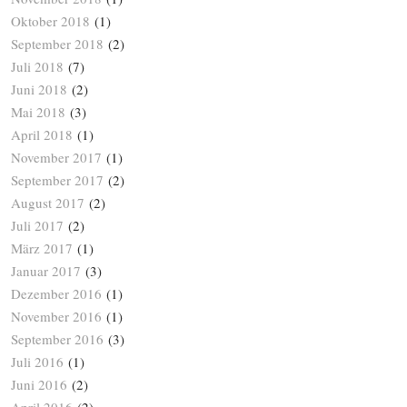
Oktober 2018
(1)
September 2018
(2)
Juli 2018
(7)
Juni 2018
(2)
Mai 2018
(3)
April 2018
(1)
November 2017
(1)
September 2017
(2)
August 2017
(2)
Juli 2017
(2)
März 2017
(1)
Januar 2017
(3)
Dezember 2016
(1)
November 2016
(1)
September 2016
(3)
Juli 2016
(1)
Juni 2016
(2)