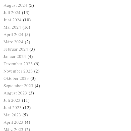
August 2024
(5)
Juli 2024
(13)
Juni 2024
(10)
Mai 2024
(16)
April 2024
(5)
März 2024
(2)
Februar 2024
(3)
Januar 2024
(4)
Dezember 2023
(6)
November 2023
(2)
Oktober 2023
(3)
September 2023
(4)
August 2023
(3)
Juli 2023
(11)
Juni 2023
(12)
Mai 2023
(5)
April 2023
(4)
März 2023
(2)