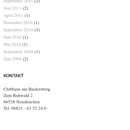
September 2011
(2)
Juni 2011
(2)
April 2011
(1)
November 2010
(1)
September 2010
(3)
Juni 2010
(1)
Mai 2010
(1)
September 2009
(1)
Juni 2009
(2)
KONTAKT
Clubhaus am Biedersberg
Zum Ruhwald 2
66538 Neunkirchen
Tel. 06821 - 63 52 24 0