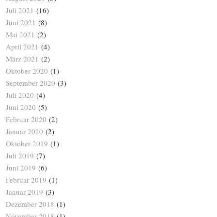
Juli 2021
(16)
Juni 2021
(8)
Mai 2021
(2)
April 2021
(4)
März 2021
(2)
Oktober 2020
(1)
September 2020
(3)
Juli 2020
(4)
Juni 2020
(5)
Februar 2020
(2)
Januar 2020
(2)
Oktober 2019
(1)
Juli 2019
(7)
Juni 2019
(6)
Februar 2019
(1)
Januar 2019
(3)
Dezember 2018
(1)
November 2018
(1)