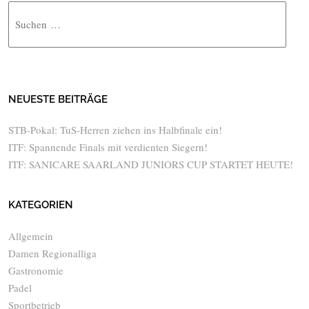
Suche
NEUESTE BEITRÄGE
STB-Pokal: TuS-Herren ziehen ins Halbfinale ein!
ITF: Spannende Finals mit verdienten Siegern!
ITF: SANICARE SAARLAND JUNIORS CUP STARTET HEUTE!
KATEGORIEN
Allgemein
Damen Regionalliga
Gastronomie
Padel
Sportbetrieb