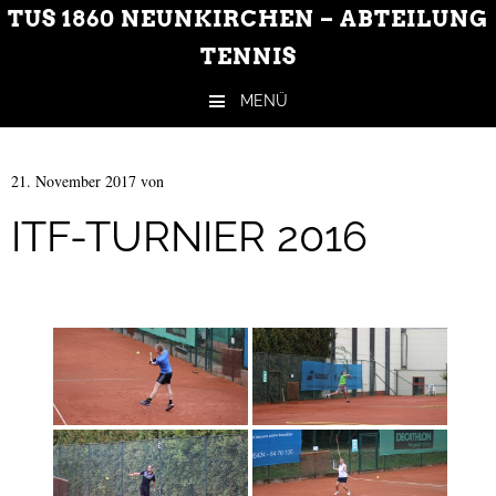
TUS 1860 NEUNKIRCHEN – ABTEILUNG
TENNIS
MENÜ
Zum Inhalt springen
21. November 2017
von
ITF-TURNIER 2016