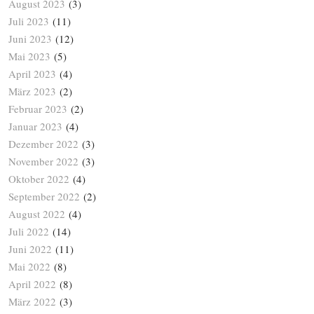
August 2023
(3)
Juli 2023
(11)
Juni 2023
(12)
Mai 2023
(5)
April 2023
(4)
März 2023
(2)
Februar 2023
(2)
Januar 2023
(4)
Dezember 2022
(3)
November 2022
(3)
Oktober 2022
(4)
September 2022
(2)
August 2022
(4)
Juli 2022
(14)
Juni 2022
(11)
Mai 2022
(8)
April 2022
(8)
März 2022
(3)