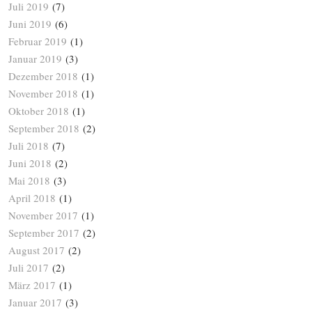
Juli 2019
(7)
Juni 2019
(6)
Februar 2019
(1)
Januar 2019
(3)
Dezember 2018
(1)
November 2018
(1)
Oktober 2018
(1)
September 2018
(2)
Juli 2018
(7)
Juni 2018
(2)
Mai 2018
(3)
April 2018
(1)
November 2017
(1)
September 2017
(2)
August 2017
(2)
Juli 2017
(2)
März 2017
(1)
Januar 2017
(3)