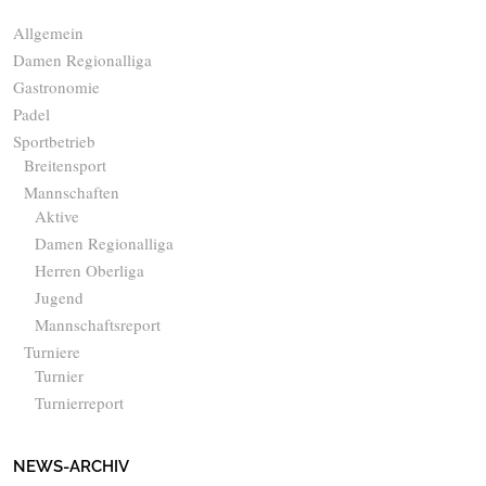
Allgemein
Damen Regionalliga
Gastronomie
Padel
Sportbetrieb
Breitensport
Mannschaften
Aktive
Damen Regionalliga
Herren Oberliga
Jugend
Mannschaftsreport
Turniere
Turnier
Turnierreport
NEWS-ARCHIV