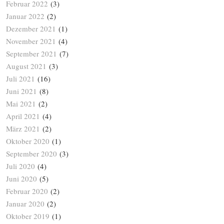
Februar 2022
(3)
Januar 2022
(2)
Dezember 2021
(1)
November 2021
(4)
September 2021
(7)
August 2021
(3)
Juli 2021
(16)
Juni 2021
(8)
Mai 2021
(2)
April 2021
(4)
März 2021
(2)
Oktober 2020
(1)
September 2020
(3)
Juli 2020
(4)
Juni 2020
(5)
Februar 2020
(2)
Januar 2020
(2)
Oktober 2019
(1)