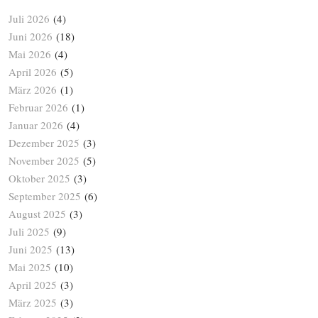
Juli 2026
(4)
Juni 2026
(18)
Mai 2026
(4)
April 2026
(5)
März 2026
(1)
Februar 2026
(1)
Januar 2026
(4)
Dezember 2025
(3)
November 2025
(5)
Oktober 2025
(3)
September 2025
(6)
August 2025
(3)
Juli 2025
(9)
Juni 2025
(13)
Mai 2025
(10)
April 2025
(3)
März 2025
(3)