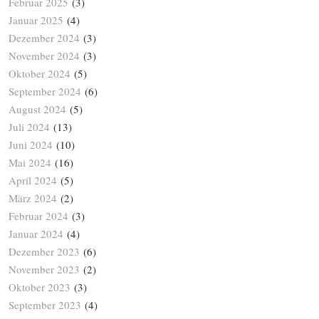
Februar 2025
(3)
Januar 2025
(4)
Dezember 2024
(3)
November 2024
(3)
Oktober 2024
(5)
September 2024
(6)
August 2024
(5)
Juli 2024
(13)
Juni 2024
(10)
Mai 2024
(16)
April 2024
(5)
März 2024
(2)
Februar 2024
(3)
Januar 2024
(4)
Dezember 2023
(6)
November 2023
(2)
Oktober 2023
(3)
September 2023
(4)