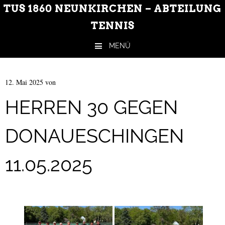
TUS 1860 NEUNKIRCHEN – ABTEILUNG
TENNIS
MENÜ
Zum Inhalt springen
12. Mai 2025
von
HERREN 30 GEGEN
DONAUESCHINGEN
11.05.2025