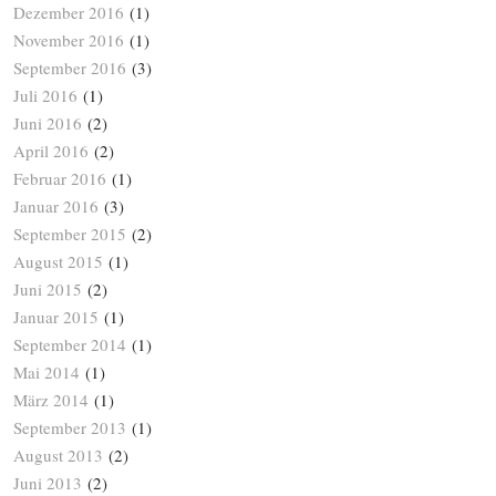
Dezember 2016
(1)
November 2016
(1)
September 2016
(3)
Juli 2016
(1)
Juni 2016
(2)
April 2016
(2)
Februar 2016
(1)
Januar 2016
(3)
September 2015
(2)
August 2015
(1)
Juni 2015
(2)
Januar 2015
(1)
September 2014
(1)
Mai 2014
(1)
März 2014
(1)
September 2013
(1)
August 2013
(2)
Juni 2013
(2)