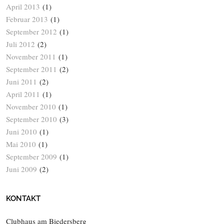
April 2013
(1)
Februar 2013
(1)
September 2012
(1)
Juli 2012
(2)
November 2011
(1)
September 2011
(2)
Juni 2011
(2)
April 2011
(1)
November 2010
(1)
September 2010
(3)
Juni 2010
(1)
Mai 2010
(1)
September 2009
(1)
Juni 2009
(2)
KONTAKT
Clubhaus am Biedersberg