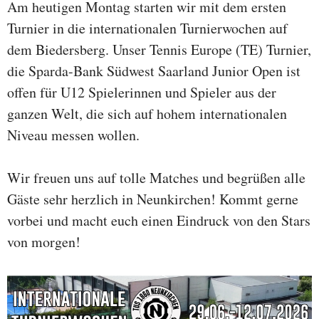
Am heutigen Montag starten wir mit dem ersten
Turnier in die internationalen Turnierwochen auf
dem Biedersberg. Unser Tennis Europe (TE) Turnier,
die Sparda-Bank Südwest Saarland Junior Open ist
offen für U12 Spielerinnen und Spieler aus der
ganzen Welt, die sich auf hohem internationalen
Niveau messen wollen.
Wir freuen uns auf tolle Matches und begrüßen alle
Gäste sehr herzlich in Neunkirchen! Kommt gerne
vorbei und macht euch einen Eindruck von den Stars
von morgen!