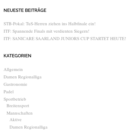
NEUESTE BEITRÄGE
STB-Pokal: TuS-Herren ziehen ins Halbfinale ein!
ITF: Spannende Finals mit verdienten Siegern!
ITF: SANICARE SAARLAND JUNIORS CUP STARTET HEUTE!
KATEGORIEN
Allgemein
Damen Regionalliga
Gastronomie
Padel
Sportbetrieb
Breitensport
Mannschaften
Aktive
Damen Regionalliga