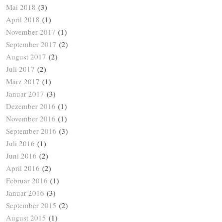
Mai 2018
(3)
April 2018
(1)
November 2017
(1)
September 2017
(2)
August 2017
(2)
Juli 2017
(2)
März 2017
(1)
Januar 2017
(3)
Dezember 2016
(1)
November 2016
(1)
September 2016
(3)
Juli 2016
(1)
Juni 2016
(2)
April 2016
(2)
Februar 2016
(1)
Januar 2016
(3)
September 2015
(2)
August 2015
(1)