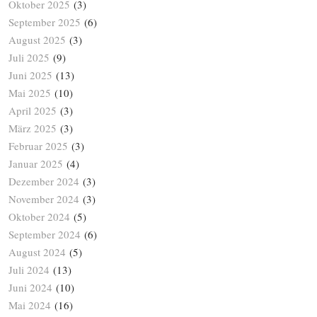
Oktober 2025
(3)
September 2025
(6)
August 2025
(3)
Juli 2025
(9)
Juni 2025
(13)
Mai 2025
(10)
April 2025
(3)
März 2025
(3)
Februar 2025
(3)
Januar 2025
(4)
Dezember 2024
(3)
November 2024
(3)
Oktober 2024
(5)
September 2024
(6)
August 2024
(5)
Juli 2024
(13)
Juni 2024
(10)
Mai 2024
(16)