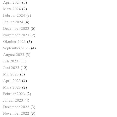
April 2024
(5)
März 2024
(2)
Februar 2024
(3)
Januar 2024
(4)
Dezember 2023
(6)
November 2023
(2)
Oktober 2023
(3)
September 2023
(4)
August 2023
(3)
Juli 2023
(11)
Juni 2023
(12)
Mai 2023
(5)
April 2023
(4)
März 2023
(2)
Februar 2023
(2)
Januar 2023
(4)
Dezember 2022
(3)
November 2022
(3)