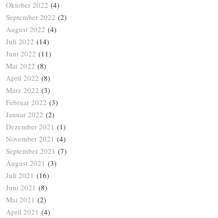
Oktober 2022
(4)
September 2022
(2)
August 2022
(4)
Juli 2022
(14)
Juni 2022
(11)
Mai 2022
(8)
April 2022
(8)
März 2022
(3)
Februar 2022
(3)
Januar 2022
(2)
Dezember 2021
(1)
November 2021
(4)
September 2021
(7)
August 2021
(3)
Juli 2021
(16)
Juni 2021
(8)
Mai 2021
(2)
April 2021
(4)