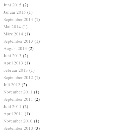
Juni 2015
(2)
Januar 2015
(1)
September 2014
(1)
Mai 2014
(1)
März 2014
(1)
September 2013
(1)
August 2013
(2)
Juni 2013
(2)
April 2013
(1)
Februar 2013
(1)
September 2012
(1)
Juli 2012
(2)
November 2011
(1)
September 2011
(2)
Juni 2011
(2)
April 2011
(1)
November 2010
(1)
September 2010
(3)