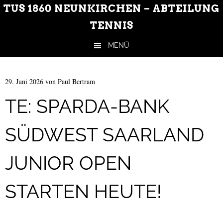
TUS 1860 NEUNKIRCHEN – ABTEILUNG
TENNIS
MENÜ
Zum Inhalt springen
29. Juni 2026
von
Paul Bertram
TE: SPARDA-BANK
SÜDWEST SAARLAND
JUNIOR OPEN
STARTEN HEUTE!