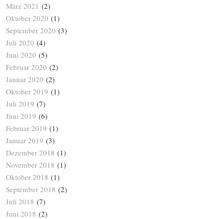
März 2021
(2)
Oktober 2020
(1)
September 2020
(3)
Juli 2020
(4)
Juni 2020
(5)
Februar 2020
(2)
Januar 2020
(2)
Oktober 2019
(1)
Juli 2019
(7)
Juni 2019
(6)
Februar 2019
(1)
Januar 2019
(3)
Dezember 2018
(1)
November 2018
(1)
Oktober 2018
(1)
September 2018
(2)
Juli 2018
(7)
Juni 2018
(2)