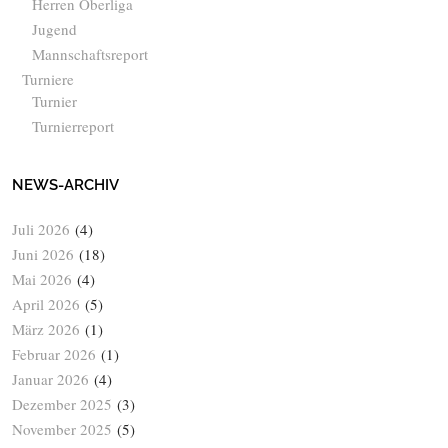
Herren Oberliga
Jugend
Mannschaftsreport
Turniere
Turnier
Turnierreport
NEWS-ARCHIV
Juli 2026
(4)
Juni 2026
(18)
Mai 2026
(4)
April 2026
(5)
März 2026
(1)
Februar 2026
(1)
Januar 2026
(4)
Dezember 2025
(3)
November 2025
(5)