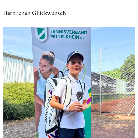
Herzlichen Glückwunsch!