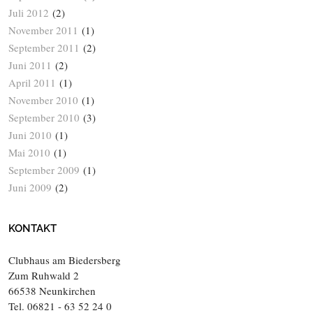
Juli 2012
(2)
November 2011
(1)
September 2011
(2)
Juni 2011
(2)
April 2011
(1)
November 2010
(1)
September 2010
(3)
Juni 2010
(1)
Mai 2010
(1)
September 2009
(1)
Juni 2009
(2)
KONTAKT
Clubhaus am Biedersberg
Zum Ruhwald 2
66538 Neunkirchen
Tel. 06821 - 63 52 24 0