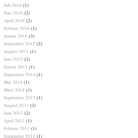
Juli 2016
(1)
Juni 2016
(2)
April 2016
(2)
Februar 2016
(1)
Januar 2016
(3)
September 2015
(2)
August 2015
(1)
Juni 2015
(2)
Januar 2015
(1)
September 2014
(1)
Mai 2014
(1)
März 2014
(1)
September 2013
(1)
August 2013
(2)
Juni 2013
(2)
April 2013
(1)
Februar 2013
(1)
September 2012
(1)