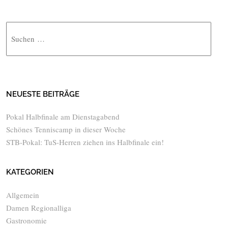
Suche
NEUESTE BEITRÄGE
Pokal Halbfinale am Dienstagabend
Schönes Tenniscamp in dieser Woche
STB-Pokal: TuS-Herren ziehen ins Halbfinale ein!
KATEGORIEN
Allgemein
Damen Regionalliga
Gastronomie