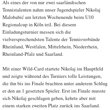
Als eines der von nur zwei saarländischen
Tennistalenten nahm unser Jugendspieler Nikolaj
Malobabić am letzten Wochenende beim U10
Regionalcup in Köln teil. Bei diesem
Einladungsturnier messen sich die
vielversprechendsten Talente der Tennisverbände
Rheinland, Westfalen, Mittelrhein, Niederrhein,
Rheinland-Pfalz und Saarland.
Mit einer Wild-Card startete Nikolaj im Hauptfeld
und zeigte während des Turniers tolle Leistungen,
die ihn bis ins Finale brachten unter anderem Schlug
er den an 1 gesetzten Spieler. Erst im Finale musste
sich Nikolaj geschlagen geben, kehrte aber mit
einem starken zweiten Platz zurück ins Saarland.