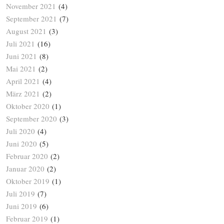
November 2021
(4)
September 2021
(7)
August 2021
(3)
Juli 2021
(16)
Juni 2021
(8)
Mai 2021
(2)
April 2021
(4)
März 2021
(2)
Oktober 2020
(1)
September 2020
(3)
Juli 2020
(4)
Juni 2020
(5)
Februar 2020
(2)
Januar 2020
(2)
Oktober 2019
(1)
Juli 2019
(7)
Juni 2019
(6)
Februar 2019
(1)