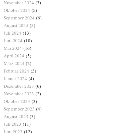
November 2024
(3)
Oktober 2024
(5)
September 2024
(6)
August 2024
(5)
Juli 2024
(13)
Juni 2024
(10)
Mai 2024
(16)
April 2024
(5)
März 2024
(2)
Februar 2024
(3)
Januar 2024
(4)
Dezember 2023
(6)
November 2023
(2)
Oktober 2023
(3)
September 2023
(4)
August 2023
(3)
Juli 2023
(11)
Juni 2023
(12)