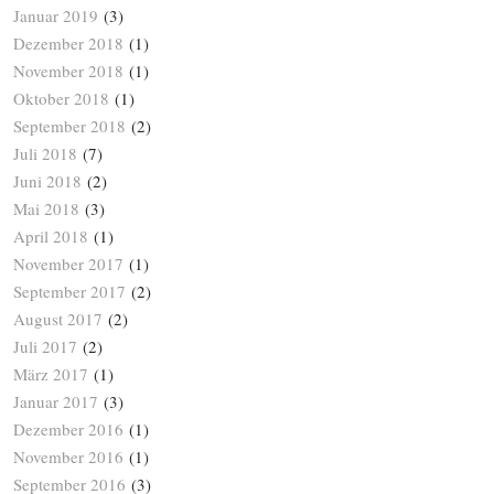
Januar 2019
(3)
Dezember 2018
(1)
November 2018
(1)
Oktober 2018
(1)
September 2018
(2)
Juli 2018
(7)
Juni 2018
(2)
Mai 2018
(3)
April 2018
(1)
November 2017
(1)
September 2017
(2)
August 2017
(2)
Juli 2017
(2)
März 2017
(1)
Januar 2017
(3)
Dezember 2016
(1)
November 2016
(1)
September 2016
(3)