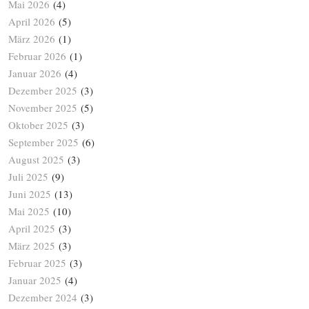
Mai 2026
(4)
April 2026
(5)
März 2026
(1)
Februar 2026
(1)
Januar 2026
(4)
Dezember 2025
(3)
November 2025
(5)
Oktober 2025
(3)
September 2025
(6)
August 2025
(3)
Juli 2025
(9)
Juni 2025
(13)
Mai 2025
(10)
April 2025
(3)
März 2025
(3)
Februar 2025
(3)
Januar 2025
(4)
Dezember 2024
(3)