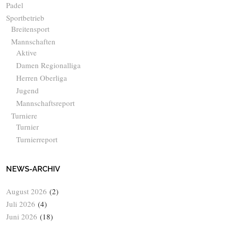
Padel
Sportbetrieb
Breitensport
Mannschaften
Aktive
Damen Regionalliga
Herren Oberliga
Jugend
Mannschaftsreport
Turniere
Turnier
Turnierreport
NEWS-ARCHIV
August 2026
(2)
Juli 2026
(4)
Juni 2026
(18)