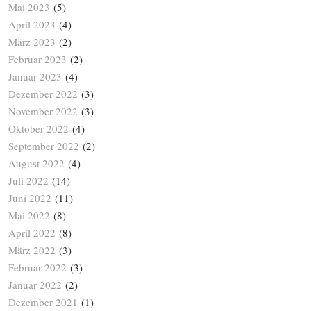
Mai 2023
(5)
April 2023
(4)
März 2023
(2)
Februar 2023
(2)
Januar 2023
(4)
Dezember 2022
(3)
November 2022
(3)
Oktober 2022
(4)
September 2022
(2)
August 2022
(4)
Juli 2022
(14)
Juni 2022
(11)
Mai 2022
(8)
April 2022
(8)
März 2022
(3)
Februar 2022
(3)
Januar 2022
(2)
Dezember 2021
(1)