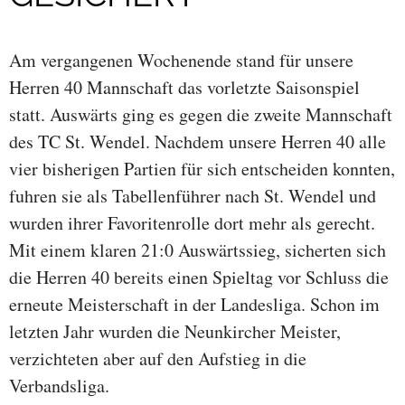
Am vergangenen Wochenende stand für unsere
Herren 40 Mannschaft das vorletzte Saisonspiel
statt. Auswärts ging es gegen die zweite Mannschaft
des TC St. Wendel. Nachdem unsere Herren 40 alle
vier bisherigen Partien für sich entscheiden konnten,
fuhren sie als Tabellenführer nach St. Wendel und
wurden ihrer Favoritenrolle dort mehr als gerecht.
Mit einem klaren 21:0 Auswärtssieg, sicherten sich
die Herren 40 bereits einen Spieltag vor Schluss die
erneute Meisterschaft in der Landesliga. Schon im
letzten Jahr wurden die Neunkircher Meister,
verzichteten aber auf den Aufstieg in die
Verbandsliga.