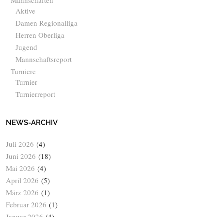
Aktive
Damen Regionalliga
Herren Oberliga
Jugend
Mannschaftsreport
Turniere
Turnier
Turnierreport
NEWS-ARCHIV
Juli 2026
(4)
Juni 2026
(18)
Mai 2026
(4)
April 2026
(5)
März 2026
(1)
Februar 2026
(1)
Januar 2026
(4)