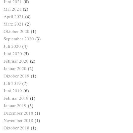
Juni 2021
(8)
Mai 2021
(2)
April 2021
(4)
März 2021
(2)
Oktober 2020
(1)
September 2020
(3)
Juli 2020
(4)
Juni 2020
(5)
Februar 2020
(2)
Januar 2020
(2)
Oktober 2019
(1)
Juli 2019
(7)
Juni 2019
(6)
Februar 2019
(1)
Januar 2019
(3)
Dezember 2018
(1)
November 2018
(1)
Oktober 2018
(1)