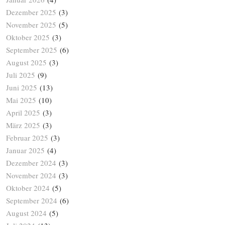
Dezember 2025
(3)
November 2025
(5)
Oktober 2025
(3)
September 2025
(6)
August 2025
(3)
Juli 2025
(9)
Juni 2025
(13)
Mai 2025
(10)
April 2025
(3)
März 2025
(3)
Februar 2025
(3)
Januar 2025
(4)
Dezember 2024
(3)
November 2024
(3)
Oktober 2024
(5)
September 2024
(6)
August 2024
(5)