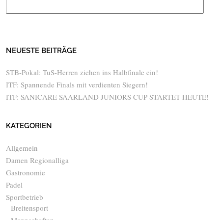
NEUESTE BEITRÄGE
STB-Pokal: TuS-Herren ziehen ins Halbfinale ein!
ITF: Spannende Finals mit verdienten Siegern!
ITF: SANICARE SAARLAND JUNIORS CUP STARTET HEUTE!
KATEGORIEN
Allgemein
Damen Regionalliga
Gastronomie
Padel
Sportbetrieb
Breitensport
Mannschaften