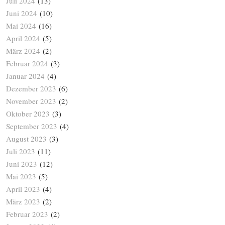
Juli 2024
(13)
Juni 2024
(10)
Mai 2024
(16)
April 2024
(5)
März 2024
(2)
Februar 2024
(3)
Januar 2024
(4)
Dezember 2023
(6)
November 2023
(2)
Oktober 2023
(3)
September 2023
(4)
August 2023
(3)
Juli 2023
(11)
Juni 2023
(12)
Mai 2023
(5)
April 2023
(4)
März 2023
(2)
Februar 2023
(2)