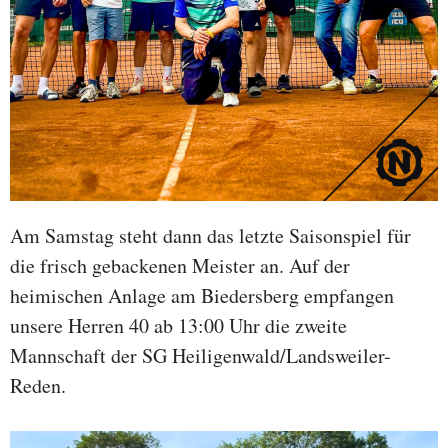
Am Samstag steht dann das letzte Saisonspiel für
die frisch gebackenen Meister an. Auf der
heimischen Anlage am Biedersberg empfangen
unsere Herren 40 ab 13:00 Uhr die zweite
Mannschaft der SG Heiligenwald/Landsweiler-
Reden.