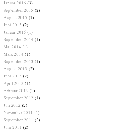
Januar 2016
(3)
September 2015
(2)
August 2015
(1)
Juni 2015
(2)
Januar 2015
(1)
September 2014
(1)
Mai 2014
(1)
März 2014
(1)
September 2013
(1)
August 2013
(2)
Juni 2013
(2)
April 2013
(1)
Februar 2013
(1)
September 2012
(1)
Juli 2012
(2)
November 2011
(1)
September 2011
(2)
Juni 2011
(2)