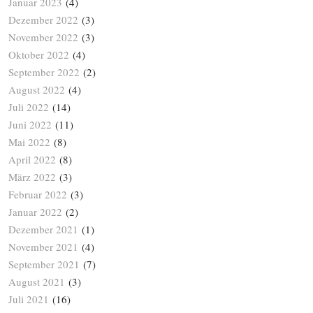
Januar 2023
(4)
Dezember 2022
(3)
November 2022
(3)
Oktober 2022
(4)
September 2022
(2)
August 2022
(4)
Juli 2022
(14)
Juni 2022
(11)
Mai 2022
(8)
April 2022
(8)
März 2022
(3)
Februar 2022
(3)
Januar 2022
(2)
Dezember 2021
(1)
November 2021
(4)
September 2021
(7)
August 2021
(3)
Juli 2021
(16)