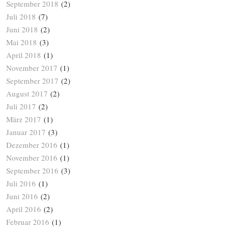
September 2018
(2)
Juli 2018
(7)
Juni 2018
(2)
Mai 2018
(3)
April 2018
(1)
November 2017
(1)
September 2017
(2)
August 2017
(2)
Juli 2017
(2)
März 2017
(1)
Januar 2017
(3)
Dezember 2016
(1)
November 2016
(1)
September 2016
(3)
Juli 2016
(1)
Juni 2016
(2)
April 2016
(2)
Februar 2016
(1)