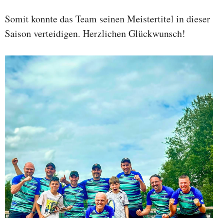
Somit konnte das Team seinen Meistertitel in dieser
Saison verteidigen. Herzlichen Glückwunsch!