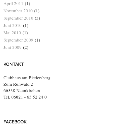
April 2011
(1)
November 2010
(1)
September 2010
(3)
Juni 2010
(1)
Mai 2010
(1)
September 2009
(1)
Juni 2009
(2)
KONTAKT
Clubhaus am Biedersberg
Zum Ruhwald 2
66538 Neunkirchen
Tel. 06821 - 63 52 24 0
FACEBOOK