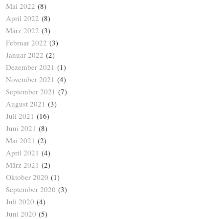
Mai 2022
(8)
April 2022
(8)
März 2022
(3)
Februar 2022
(3)
Januar 2022
(2)
Dezember 2021
(1)
November 2021
(4)
September 2021
(7)
August 2021
(3)
Juli 2021
(16)
Juni 2021
(8)
Mai 2021
(2)
April 2021
(4)
März 2021
(2)
Oktober 2020
(1)
September 2020
(3)
Juli 2020
(4)
Juni 2020
(5)