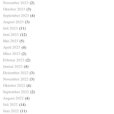
November 2023
(2)
Oktober 2023
(3)
September 2023
(4)
August 2023
(3)
Juli 2023
(11)
Juni 2023
(12)
Mai 2023
(5)
April 2023
(4)
März 2023
(2)
Februar 2023
(2)
Januar 2023
(4)
Dezember 2022
(3)
November 2022
(3)
Oktober 2022
(4)
September 2022
(2)
August 2022
(4)
Juli 2022
(14)
Juni 2022
(11)