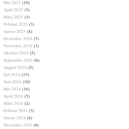
Mai 2025
(10)
April 2025
(3)
März 2025
(3)
Februar 2025
(3)
Januar 2025
(4)
Dezember 2024
(3)
November 2024
(3)
Oktober 2024
(5)
September 2024
(6)
August 2024
(5)
Juli 2024
(13)
Juni 2024
(10)
Mai 2024
(16)
April 2024
(5)
März 2024
(2)
Februar 2024
(3)
Januar 2024
(4)
Dezember 2023
(6)