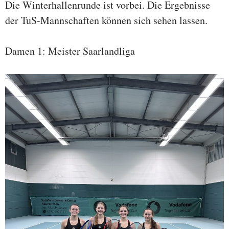
Die Winterhallenrunde ist vorbei. Die Ergebnisse
der TuS-Mannschaften können sich sehen lassen.
Damen 1: Meister Saarlandliga