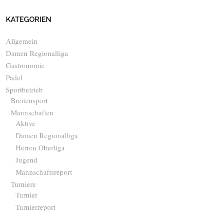
KATEGORIEN
Allgemein
Damen Regionalliga
Gastronomie
Padel
Sportbetrieb
Breitensport
Mannschaften
Aktive
Damen Regionalliga
Herren Oberliga
Jugend
Mannschaftsreport
Turniere
Turnier
Turnierreport