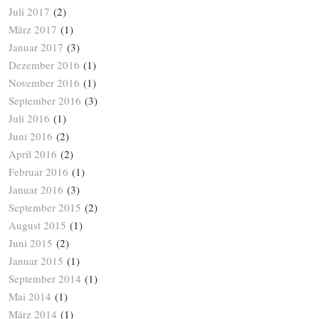
Juli 2017
(2)
März 2017
(1)
Januar 2017
(3)
Dezember 2016
(1)
November 2016
(1)
September 2016
(3)
Juli 2016
(1)
Juni 2016
(2)
April 2016
(2)
Februar 2016
(1)
Januar 2016
(3)
September 2015
(2)
August 2015
(1)
Juni 2015
(2)
Januar 2015
(1)
September 2014
(1)
Mai 2014
(1)
März 2014
(1)