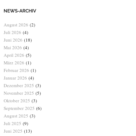
NEWS-ARCHIV
August 2026
(2)
Juli 2026
(4)
Juni 2026
(18)
Mai 2026
(4)
April 2026
(5)
März 2026
(1)
Februar 2026
(1)
Januar 2026
(4)
Dezember 2025
(3)
November 2025
(5)
Oktober 2025
(3)
September 2025
(6)
August 2025
(3)
Juli 2025
(9)
Juni 2025
(13)