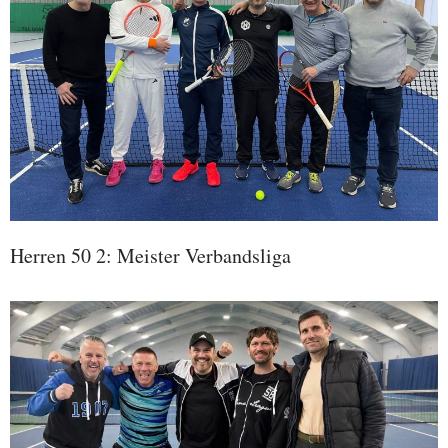
Herren 50 2: Meister Verbandsliga