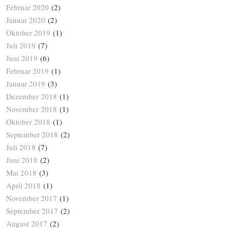
Februar 2020
(2)
Januar 2020
(2)
Oktober 2019
(1)
Juli 2019
(7)
Juni 2019
(6)
Februar 2019
(1)
Januar 2019
(3)
Dezember 2018
(1)
November 2018
(1)
Oktober 2018
(1)
September 2018
(2)
Juli 2018
(7)
Juni 2018
(2)
Mai 2018
(3)
April 2018
(1)
November 2017
(1)
September 2017
(2)
August 2017
(2)