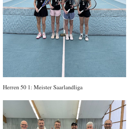
Herren 50 1: Meister Saarlandliga