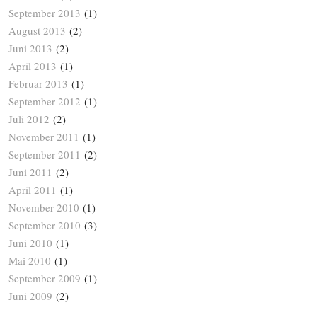
September 2013
(1)
August 2013
(2)
Juni 2013
(2)
April 2013
(1)
Februar 2013
(1)
September 2012
(1)
Juli 2012
(2)
November 2011
(1)
September 2011
(2)
Juni 2011
(2)
April 2011
(1)
November 2010
(1)
September 2010
(3)
Juni 2010
(1)
Mai 2010
(1)
September 2009
(1)
Juni 2009
(2)