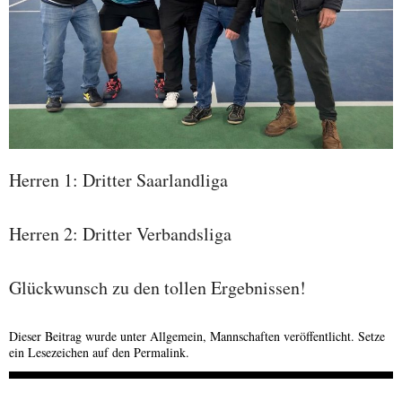
Herren 1: Dritter Saarlandliga
Herren 2: Dritter Verbandsliga
Glückwunsch zu den tollen Ergebnissen!
Dieser Beitrag wurde unter
Allgemein
,
Mannschaften
veröffentlicht. Setze
ein Lesezeichen auf den
Permalink
.