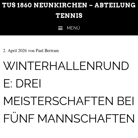
TUS 1860 NEUNKIRCHEN – ABTEILUNG
TENNIS
MENÜ
Zum Inhalt springen
2. April 2026
von
Paul Bertram
WINTERHALLENRUND
E: DREI
MEISTERSCHAFTEN BEI
FÜNF MANNSCHAFTEN