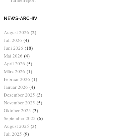
NEWS-ARCHIV
August 2026
(2)
Juli 2026
(4)
Juni 2026
(18)
Mai 2026
(4)
April 2026
(5)
März 2026
(1)
Februar 2026
(1)
Januar 2026
(4)
Dezember 2025
(3)
November 2025
(5)
Oktober 2025
(3)
September 2025
(6)
August 2025
(3)
Juli 2025
(9)