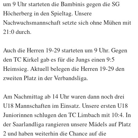
um 9 Uhr starteten die Bambinis gegen die SG
Höcherberg in den Spieltag. Unsere
Nachwuchsmannschaft setzte sich ohne Mühen mit
21:0 durch.
Auch die Herren 19-29 starteten um 9 Uhr. Gegen
den TC Kirkel gab es für die Jungs einen 9:5
Heimsieg. Aktuell belegen die Herren 19-29 den
zweiten Platz in der Verbandsliga.
Am Nachmittag ab 14 Uhr waren dann noch drei
U18 Mannschaften im Einsatz. Unsere ersten U18
Juniorinnen schlugen den TC Limbach mit 10:4. In
der Saarlandliga rangieren unsere Mädels auf Platz
2 und haben weiterhin die Chance auf die