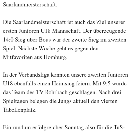
Saarlandmeisterschaft.
Die Saarlandmeisterschaft ist auch das Ziel unserer
ersten Junioren U18 Mannschaft. Der überzeugende
14:0 Sieg über Bous war der zweite Sieg im zweiten
Spiel. Nächste Woche geht es gegen den
Mitfavoriten aus Homburg.
In der Verbandsliga konnten unsere zweiten Junioren
U18 ebenfalls einen Heimsieg feiern. Mit 9:5 wurde
das Team des TV Rohrbach geschlagen. Nach drei
Spieltagen belegen die Jungs aktuell den vierten
Tabellenplatz.
Ein rundum erfolgreicher Sonntag also für die TuS-