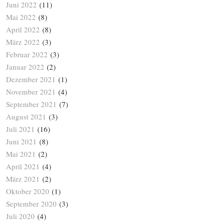
Juni 2022
(11)
Mai 2022
(8)
April 2022
(8)
März 2022
(3)
Februar 2022
(3)
Januar 2022
(2)
Dezember 2021
(1)
November 2021
(4)
September 2021
(7)
August 2021
(3)
Juli 2021
(16)
Juni 2021
(8)
Mai 2021
(2)
April 2021
(4)
März 2021
(2)
Oktober 2020
(1)
September 2020
(3)
Juli 2020
(4)