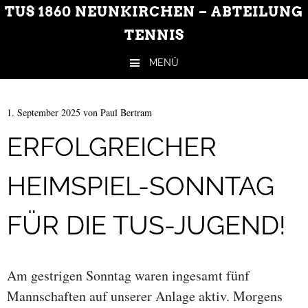
TUS 1860 NEUNKIRCHEN – ABTEILUNG
TENNIS
MENÜ
Zum Inhalt springen
1. September 2025
von
Paul Bertram
ERFOLGREICHER
HEIMSPIEL-SONNTAG
FÜR DIE TUS-JUGEND!
Am gestrigen Sonntag waren ingesamt fünf
Mannschaften auf unserer Anlage aktiv. Morgens