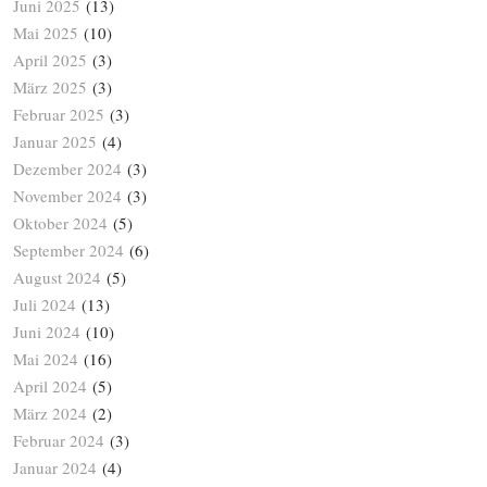
Juni 2025
(13)
Mai 2025
(10)
April 2025
(3)
März 2025
(3)
Februar 2025
(3)
Januar 2025
(4)
Dezember 2024
(3)
November 2024
(3)
Oktober 2024
(5)
September 2024
(6)
August 2024
(5)
Juli 2024
(13)
Juni 2024
(10)
Mai 2024
(16)
April 2024
(5)
März 2024
(2)
Februar 2024
(3)
Januar 2024
(4)