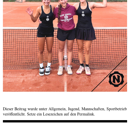
Dieser Beitrag wurde unter
Allgemein
,
Jugend
,
Mannschaften
,
Sportbetrieb
veröffentlicht. Setze ein Lesezeichen auf den
Permalink
.