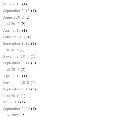
März 2014
(1)
September 2013
(1)
August 2013
(2)
Juni 2013
(2)
April 2013
(1)
Februar 2013
(1)
September 2012
(1)
Juli 2012
(2)
November 2011
(1)
September 2011
(2)
Juni 2011
(2)
April 2011
(1)
November 2010
(1)
September 2010
(3)
Juni 2010
(1)
Mai 2010
(1)
September 2009
(1)
Juni 2009
(2)