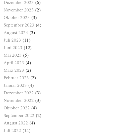
Dezember 2023
(6)
November 2023
(2)
Oktober 2023
(3)
September 2023
(4)
August 2023
(3)
Juli 2023
(11)
Juni 2023
(12)
Mai 2023
(5)
April 2023
(4)
März 2023
(2)
Februar 2023
(2)
Januar 2023
(4)
Dezember 2022
(3)
November 2022
(3)
Oktober 2022
(4)
September 2022
(2)
August 2022
(4)
Juli 2022
(14)