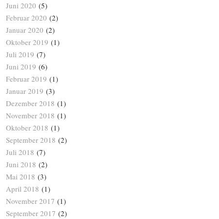
Juni 2020
(5)
Februar 2020
(2)
Januar 2020
(2)
Oktober 2019
(1)
Juli 2019
(7)
Juni 2019
(6)
Februar 2019
(1)
Januar 2019
(3)
Dezember 2018
(1)
November 2018
(1)
Oktober 2018
(1)
September 2018
(2)
Juli 2018
(7)
Juni 2018
(2)
Mai 2018
(3)
April 2018
(1)
November 2017
(1)
September 2017
(2)