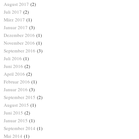
August 2017
(2)
Juli 2017
(2)
März 2017
(1)
Januar 2017
(3)
Dezember 2016
(1)
November 2016
(1)
September 2016
(3)
Juli 2016
(1)
Juni 2016
(2)
April 2016
(2)
Februar 2016
(1)
Januar 2016
(3)
September 2015
(2)
August 2015
(1)
Juni 2015
(2)
Januar 2015
(1)
September 2014
(1)
Mai 2014
(1)