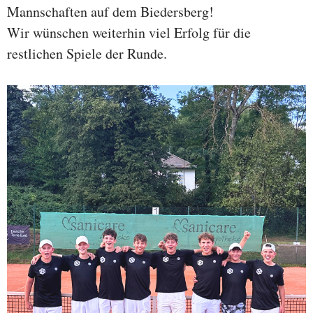
Mannschaften auf dem Biedersberg!
Wir wünschen weiterhin viel Erfolg für die
restlichen Spiele der Runde.