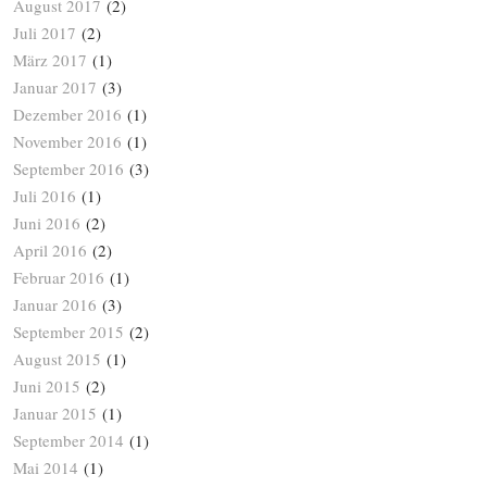
August 2017
(2)
Juli 2017
(2)
März 2017
(1)
Januar 2017
(3)
Dezember 2016
(1)
November 2016
(1)
September 2016
(3)
Juli 2016
(1)
Juni 2016
(2)
April 2016
(2)
Februar 2016
(1)
Januar 2016
(3)
September 2015
(2)
August 2015
(1)
Juni 2015
(2)
Januar 2015
(1)
September 2014
(1)
Mai 2014
(1)