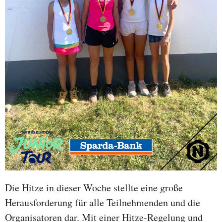
Die Hitze in dieser Woche stellte eine große
Herausforderung für alle Teilnehmenden und die
Organisatoren dar. Mit einer Hitze-Regelung und