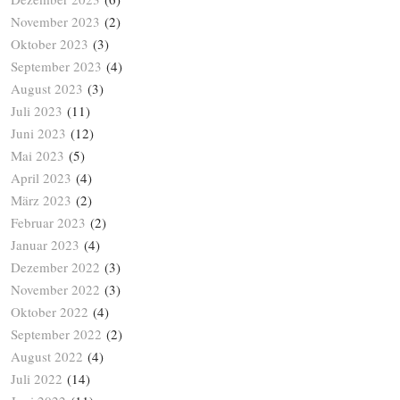
November 2023
(2)
Oktober 2023
(3)
September 2023
(4)
August 2023
(3)
Juli 2023
(11)
Juni 2023
(12)
Mai 2023
(5)
April 2023
(4)
März 2023
(2)
Februar 2023
(2)
Januar 2023
(4)
Dezember 2022
(3)
November 2022
(3)
Oktober 2022
(4)
September 2022
(2)
August 2022
(4)
Juli 2022
(14)