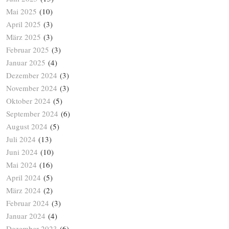
Mai 2025
(10)
April 2025
(3)
März 2025
(3)
Februar 2025
(3)
Januar 2025
(4)
Dezember 2024
(3)
November 2024
(3)
Oktober 2024
(5)
September 2024
(6)
August 2024
(5)
Juli 2024
(13)
Juni 2024
(10)
Mai 2024
(16)
April 2024
(5)
März 2024
(2)
Februar 2024
(3)
Januar 2024
(4)
Dezember 2023
(6)