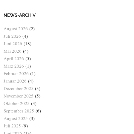
NEWS-ARCHIV
August 2026
(2)
Juli 2026
(4)
Juni 2026
(18)
Mai 2026
(4)
April 2026
(5)
März 2026
(1)
Februar 2026
(1)
Januar 2026
(4)
Dezember 2025
(3)
November 2025
(5)
Oktober 2025
(3)
September 2025
(6)
August 2025
(3)
Juli 2025
(9)
Juni 2025
(13)