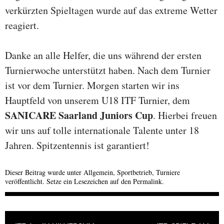
verkürzten Spieltagen wurde auf das extreme Wetter
reagiert.
Danke an alle Helfer, die uns während der ersten
Turnierwoche unterstützt haben. Nach dem Turnier
ist vor dem Turnier. Morgen starten wir ins
Hauptfeld von unserem U18 ITF Turnier, dem
SANICARE Saarland Juniors Cup
. Hierbei freuen
wir uns auf tolle internationale Talente unter 18
Jahren. Spitzentennis ist garantiert!
Dieser Beitrag wurde unter
Allgemein
,
Sportbetrieb
,
Turniere
veröffentlicht. Setze ein Lesezeichen auf den
Permalink
.
BEITRAGSNAVIGATION