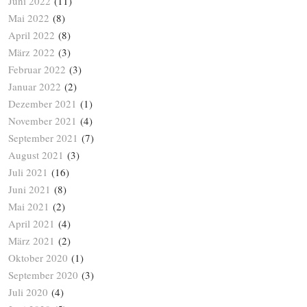
Juni 2022
(11)
Mai 2022
(8)
April 2022
(8)
März 2022
(3)
Februar 2022
(3)
Januar 2022
(2)
Dezember 2021
(1)
November 2021
(4)
September 2021
(7)
August 2021
(3)
Juli 2021
(16)
Juni 2021
(8)
Mai 2021
(2)
April 2021
(4)
März 2021
(2)
Oktober 2020
(1)
September 2020
(3)
Juli 2020
(4)