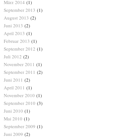
März 2014
(1)
September 2013
(1)
August 2013
(2)
Juni 2013
(2)
April 2013
(1)
Februar 2013
(1)
September 2012
(1)
Juli 2012
(2)
November 2011
(1)
September 2011
(2)
Juni 2011
(2)
April 2011
(1)
November 2010
(1)
September 2010
(3)
Juni 2010
(1)
Mai 2010
(1)
September 2009
(1)
Juni 2009
(2)