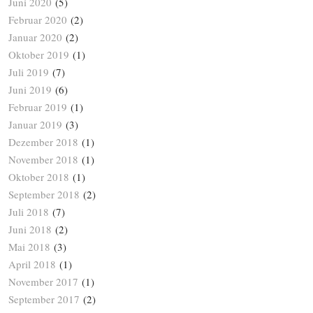
Juni 2020
(5)
Februar 2020
(2)
Januar 2020
(2)
Oktober 2019
(1)
Juli 2019
(7)
Juni 2019
(6)
Februar 2019
(1)
Januar 2019
(3)
Dezember 2018
(1)
November 2018
(1)
Oktober 2018
(1)
September 2018
(2)
Juli 2018
(7)
Juni 2018
(2)
Mai 2018
(3)
April 2018
(1)
November 2017
(1)
September 2017
(2)