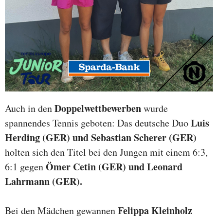
Doppelwettbewerben
Auch in den
wurde
Luis
spannendes Tennis geboten: Das deutsche Duo
Herding (GER) und Sebastian Scherer (GER)
holten sich den Titel bei den Jungen mit einem 6:3,
Ömer Cetin (GER) und Leonard
6:1 gegen
Lahrmann (GER).
Felippa Kleinholz
Bei den Mädchen gewannen