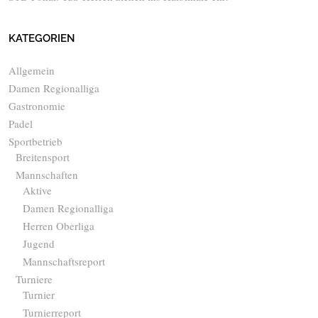
KATEGORIEN
Allgemein
Damen Regionalliga
Gastronomie
Padel
Sportbetrieb
Breitensport
Mannschaften
Aktive
Damen Regionalliga
Herren Oberliga
Jugend
Mannschaftsreport
Turniere
Turnier
Turnierreport