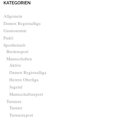
KATEGORIEN
Allgemein
Damen Regionalliga
Gastronomie
Padel
Sportbetrieb
Breitensport
Mannschaften
Aktive
Damen Regionalliga
Herren Oberliga
Jugend
Mannschaftsreport
Turniere
Turnier
Turnierreport