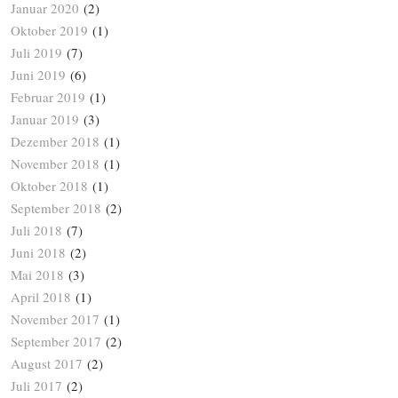
Januar 2020
(2)
Oktober 2019
(1)
Juli 2019
(7)
Juni 2019
(6)
Februar 2019
(1)
Januar 2019
(3)
Dezember 2018
(1)
November 2018
(1)
Oktober 2018
(1)
September 2018
(2)
Juli 2018
(7)
Juni 2018
(2)
Mai 2018
(3)
April 2018
(1)
November 2017
(1)
September 2017
(2)
August 2017
(2)
Juli 2017
(2)