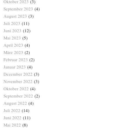
Oktober 2023
(3)
September 2023
(4)
August 2023
(3)
Juli 2023
(11)
Juni 2023
(12)
Mai 2023
(5)
April 2023
(4)
März 2023
(2)
Februar 2023
(2)
Januar 2023
(4)
Dezember 2022
(3)
November 2022
(3)
Oktober 2022
(4)
September 2022
(2)
August 2022
(4)
Juli 2022
(14)
Juni 2022
(11)
Mai 2022
(8)