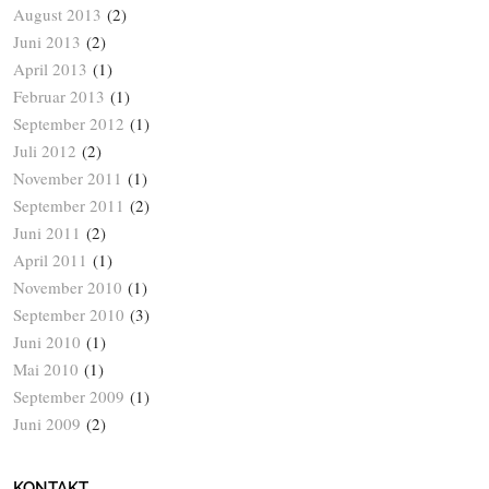
August 2013
(2)
Juni 2013
(2)
April 2013
(1)
Februar 2013
(1)
September 2012
(1)
Juli 2012
(2)
November 2011
(1)
September 2011
(2)
Juni 2011
(2)
April 2011
(1)
November 2010
(1)
September 2010
(3)
Juni 2010
(1)
Mai 2010
(1)
September 2009
(1)
Juni 2009
(2)
KONTAKT