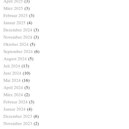
April 2025
(3)
März 2025
(3)
Februar 2025
(3)
Januar 2025
(4)
Dezember 2024
(3)
November 2024
(3)
Oktober 2024
(5)
September 2024
(6)
August 2024
(5)
Juli 2024
(13)
Juni 2024
(10)
Mai 2024
(16)
April 2024
(5)
März 2024
(2)
Februar 2024
(3)
Januar 2024
(4)
Dezember 2023
(6)
November 2023
(2)