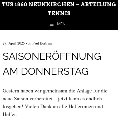
TUS 1860 NEUNKIRCHEN – ABTEILUNG
TENNIS
MENÜ
Zum Inhalt springen
27. April 2025
von
Paul Bertram
SAISONERÖFFNUNG
AM DONNERSTAG
Gestern haben wir gemeinsam die Anlage für die
neue Saison vorbereitet – jetzt kann es endlich
losgehen! Vielen Dank an alle Helferinnen und
Helfer.