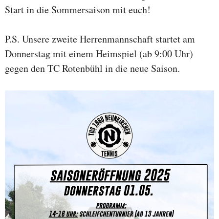
Start in die Sommersaison mit euch!
P.S. Unsere zweite Herrenmannschaft startet am
Donnerstag mit einem Heimspiel (ab 9:00 Uhr)
gegen den TC Rotenbühl in die neue Saison.