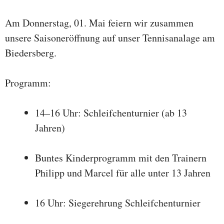
Am Donnerstag, 01. Mai feiern wir zusammen
unsere Saisoneröffnung auf unser Tennisanalage am
Biedersberg.
Programm:
14–16 Uhr: Schleifchenturnier (ab 13
Jahren)
Buntes Kinderprogramm mit den Trainern
Philipp und Marcel für alle unter 13 Jahren
16 Uhr: Siegerehrung Schleifchenturnier