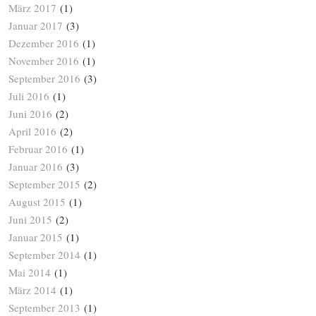
März 2017
(1)
Januar 2017
(3)
Dezember 2016
(1)
November 2016
(1)
September 2016
(3)
Juli 2016
(1)
Juni 2016
(2)
April 2016
(2)
Februar 2016
(1)
Januar 2016
(3)
September 2015
(2)
August 2015
(1)
Juni 2015
(2)
Januar 2015
(1)
September 2014
(1)
Mai 2014
(1)
März 2014
(1)
September 2013
(1)