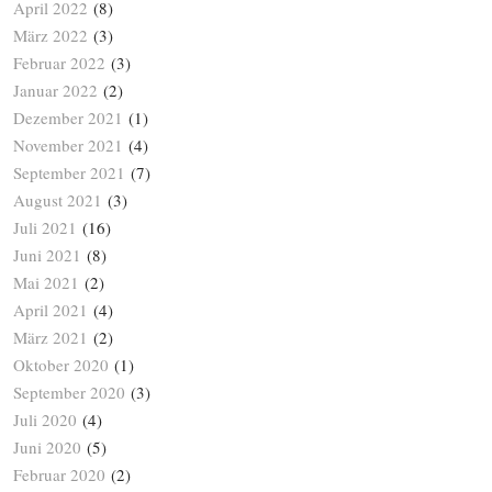
April 2022
(8)
März 2022
(3)
Februar 2022
(3)
Januar 2022
(2)
Dezember 2021
(1)
November 2021
(4)
September 2021
(7)
August 2021
(3)
Juli 2021
(16)
Juni 2021
(8)
Mai 2021
(2)
April 2021
(4)
März 2021
(2)
Oktober 2020
(1)
September 2020
(3)
Juli 2020
(4)
Juni 2020
(5)
Februar 2020
(2)