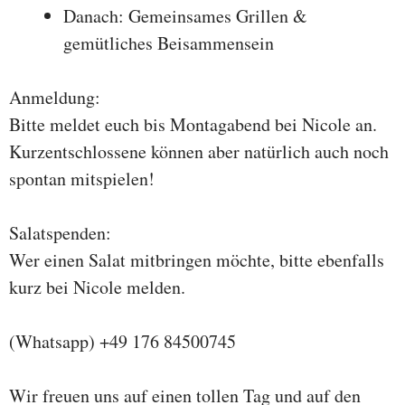
Danach: Gemeinsames Grillen &
gemütliches Beisammensein
Anmeldung:
Bitte meldet euch bis Montagabend bei Nicole an.
Kurzentschlossene können aber natürlich auch noch
spontan mitspielen!
Salatspenden:
Wer einen Salat mitbringen möchte, bitte ebenfalls
kurz bei Nicole melden.
(Whatsapp) +49 176 84500745
Wir freuen uns auf einen tollen Tag und auf den