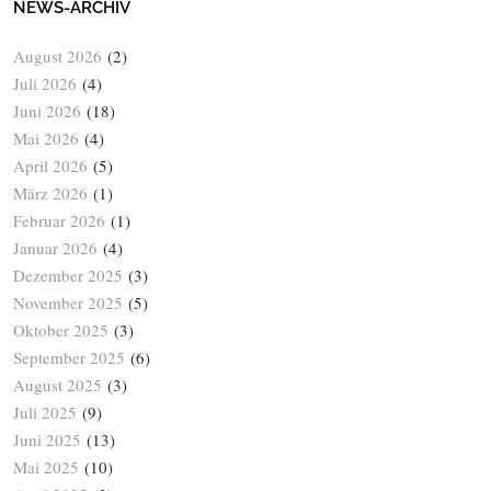
NEWS-ARCHIV
August 2026
(2)
Juli 2026
(4)
Juni 2026
(18)
Mai 2026
(4)
April 2026
(5)
März 2026
(1)
Februar 2026
(1)
Januar 2026
(4)
Dezember 2025
(3)
November 2025
(5)
Oktober 2025
(3)
September 2025
(6)
August 2025
(3)
Juli 2025
(9)
Juni 2025
(13)
Mai 2025
(10)