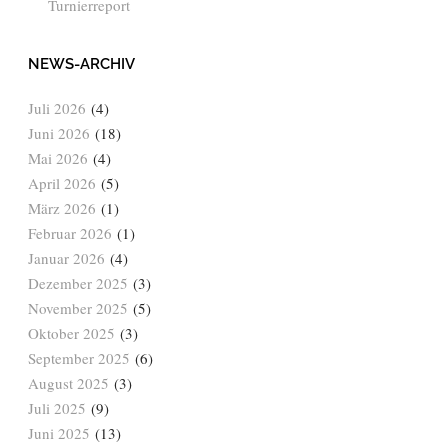
Turnierreport
NEWS-ARCHIV
Juli 2026
(4)
Juni 2026
(18)
Mai 2026
(4)
April 2026
(5)
März 2026
(1)
Februar 2026
(1)
Januar 2026
(4)
Dezember 2025
(3)
November 2025
(5)
Oktober 2025
(3)
September 2025
(6)
August 2025
(3)
Juli 2025
(9)
Juni 2025
(13)