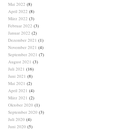
Mai 2022
(8)
April 2022
(8)
März 2022
(3)
Februar 2022
(3)
Januar 2022
(2)
Dezember 2021
(1)
November 2021
(4)
September 2021
(7)
August 2021
(3)
Juli 2021
(16)
Juni 2021
(8)
Mai 2021
(2)
April 2021
(4)
März 2021
(2)
Oktober 2020
(1)
September 2020
(3)
Juli 2020
(4)
Juni 2020
(5)