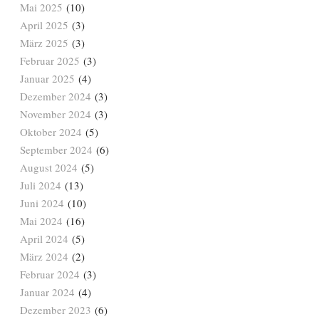
Mai 2025
(10)
April 2025
(3)
März 2025
(3)
Februar 2025
(3)
Januar 2025
(4)
Dezember 2024
(3)
November 2024
(3)
Oktober 2024
(5)
September 2024
(6)
August 2024
(5)
Juli 2024
(13)
Juni 2024
(10)
Mai 2024
(16)
April 2024
(5)
März 2024
(2)
Februar 2024
(3)
Januar 2024
(4)
Dezember 2023
(6)