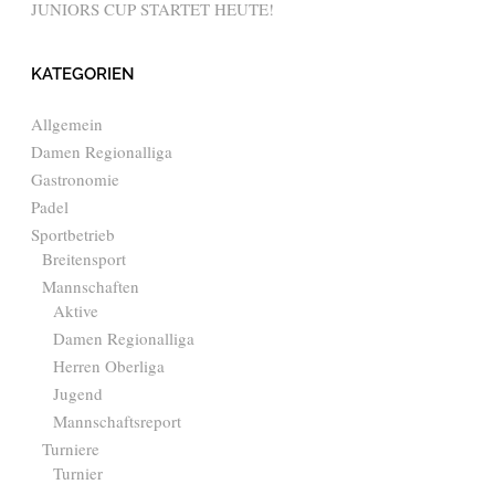
JUNIORS CUP STARTET HEUTE!
KATEGORIEN
Allgemein
Damen Regionalliga
Gastronomie
Padel
Sportbetrieb
Breitensport
Mannschaften
Aktive
Damen Regionalliga
Herren Oberliga
Jugend
Mannschaftsreport
Turniere
Turnier