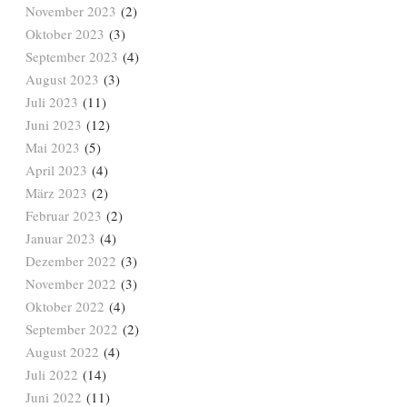
November 2023
(2)
Oktober 2023
(3)
September 2023
(4)
August 2023
(3)
Juli 2023
(11)
Juni 2023
(12)
Mai 2023
(5)
April 2023
(4)
März 2023
(2)
Februar 2023
(2)
Januar 2023
(4)
Dezember 2022
(3)
November 2022
(3)
Oktober 2022
(4)
September 2022
(2)
August 2022
(4)
Juli 2022
(14)
Juni 2022
(11)