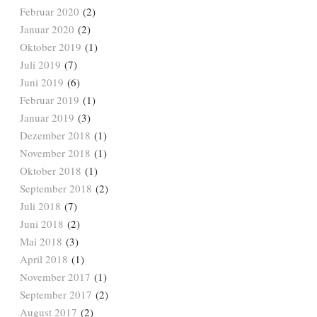
Februar 2020
(2)
Januar 2020
(2)
Oktober 2019
(1)
Juli 2019
(7)
Juni 2019
(6)
Februar 2019
(1)
Januar 2019
(3)
Dezember 2018
(1)
November 2018
(1)
Oktober 2018
(1)
September 2018
(2)
Juli 2018
(7)
Juni 2018
(2)
Mai 2018
(3)
April 2018
(1)
November 2017
(1)
September 2017
(2)
August 2017
(2)