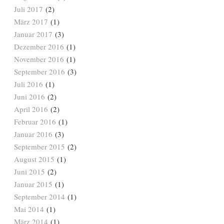
Juli 2017
(2)
März 2017
(1)
Januar 2017
(3)
Dezember 2016
(1)
November 2016
(1)
September 2016
(3)
Juli 2016
(1)
Juni 2016
(2)
April 2016
(2)
Februar 2016
(1)
Januar 2016
(3)
September 2015
(2)
August 2015
(1)
Juni 2015
(2)
Januar 2015
(1)
September 2014
(1)
Mai 2014
(1)
März 2014
(1)