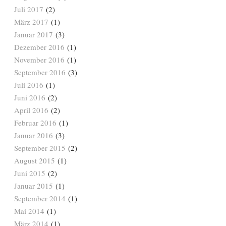
Juli 2017
(2)
März 2017
(1)
Januar 2017
(3)
Dezember 2016
(1)
November 2016
(1)
September 2016
(3)
Juli 2016
(1)
Juni 2016
(2)
April 2016
(2)
Februar 2016
(1)
Januar 2016
(3)
September 2015
(2)
August 2015
(1)
Juni 2015
(2)
Januar 2015
(1)
September 2014
(1)
Mai 2014
(1)
März 2014
(1)