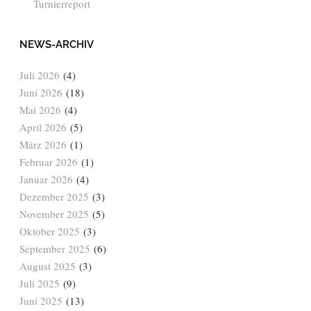
Turnierreport
NEWS-ARCHIV
Juli 2026
(4)
Juni 2026
(18)
Mai 2026
(4)
April 2026
(5)
März 2026
(1)
Februar 2026
(1)
Januar 2026
(4)
Dezember 2025
(3)
November 2025
(5)
Oktober 2025
(3)
September 2025
(6)
August 2025
(3)
Juli 2025
(9)
Juni 2025
(13)