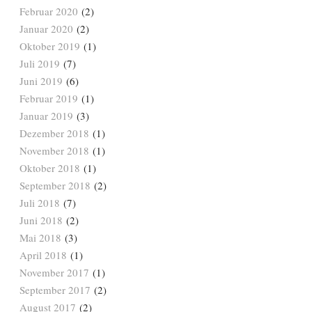
Februar 2020
(2)
Januar 2020
(2)
Oktober 2019
(1)
Juli 2019
(7)
Juni 2019
(6)
Februar 2019
(1)
Januar 2019
(3)
Dezember 2018
(1)
November 2018
(1)
Oktober 2018
(1)
September 2018
(2)
Juli 2018
(7)
Juni 2018
(2)
Mai 2018
(3)
April 2018
(1)
November 2017
(1)
September 2017
(2)
August 2017
(2)