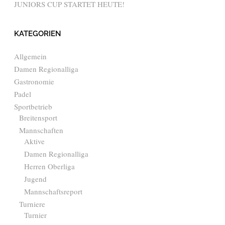
JUNIORS CUP STARTET HEUTE!
KATEGORIEN
Allgemein
Damen Regionalliga
Gastronomie
Padel
Sportbetrieb
Breitensport
Mannschaften
Aktive
Damen Regionalliga
Herren Oberliga
Jugend
Mannschaftsreport
Turniere
Turnier