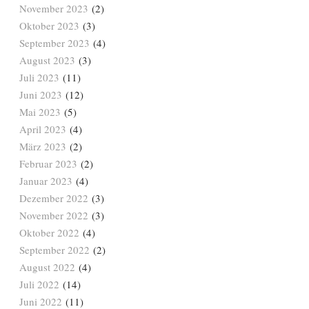
November 2023
(2)
Oktober 2023
(3)
September 2023
(4)
August 2023
(3)
Juli 2023
(11)
Juni 2023
(12)
Mai 2023
(5)
April 2023
(4)
März 2023
(2)
Februar 2023
(2)
Januar 2023
(4)
Dezember 2022
(3)
November 2022
(3)
Oktober 2022
(4)
September 2022
(2)
August 2022
(4)
Juli 2022
(14)
Juni 2022
(11)