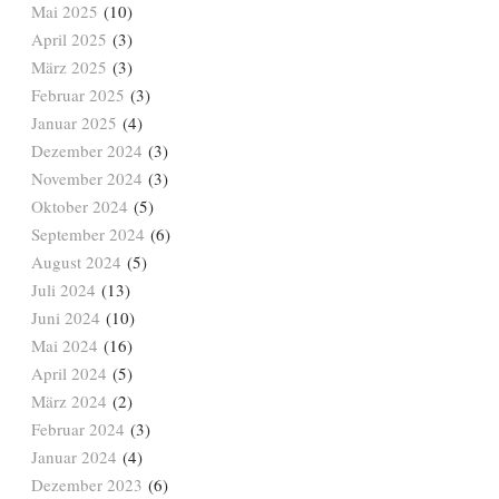
Mai 2025
(10)
April 2025
(3)
März 2025
(3)
Februar 2025
(3)
Januar 2025
(4)
Dezember 2024
(3)
November 2024
(3)
Oktober 2024
(5)
September 2024
(6)
August 2024
(5)
Juli 2024
(13)
Juni 2024
(10)
Mai 2024
(16)
April 2024
(5)
März 2024
(2)
Februar 2024
(3)
Januar 2024
(4)
Dezember 2023
(6)