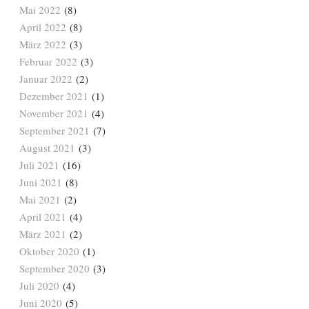
Mai 2022
(8)
April 2022
(8)
März 2022
(3)
Februar 2022
(3)
Januar 2022
(2)
Dezember 2021
(1)
November 2021
(4)
September 2021
(7)
August 2021
(3)
Juli 2021
(16)
Juni 2021
(8)
Mai 2021
(2)
April 2021
(4)
März 2021
(2)
Oktober 2020
(1)
September 2020
(3)
Juli 2020
(4)
Juni 2020
(5)