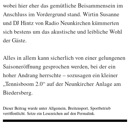
wobei hier eher das gemütliche Beisammensein im
Anschluss im Vordergrund stand. Wirtin Susanne
und DJ Hintz von Radio Neunkirchen kümmerten
sich bestens um das akustische und leibliche Wohl
der Gäste.
Alles in allem kann sicherlich von einer gelungenen
Saisoneröffnung gesprochen werden, bei der ein
hoher Andrang herrschte – sozusagen ein kleiner
„Tennisboom 2.0“ auf der Neunkircher Anlage am
Biedersberg.
Dieser Beitrag wurde unter
Allgemein
,
Breitensport
,
Sportbetrieb
veröffentlicht. Setze ein Lesezeichen auf den
Permalink
.