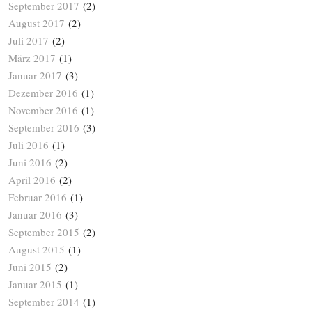
September 2017
(2)
August 2017
(2)
Juli 2017
(2)
März 2017
(1)
Januar 2017
(3)
Dezember 2016
(1)
November 2016
(1)
September 2016
(3)
Juli 2016
(1)
Juni 2016
(2)
April 2016
(2)
Februar 2016
(1)
Januar 2016
(3)
September 2015
(2)
August 2015
(1)
Juni 2015
(2)
Januar 2015
(1)
September 2014
(1)