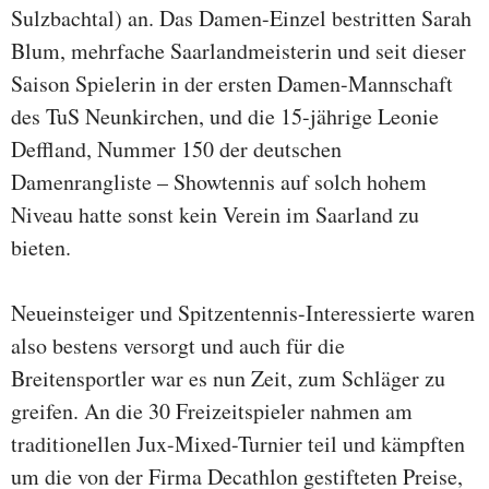
Sulzbachtal) an. Das Damen-Einzel bestritten Sarah
Blum, mehrfache Saarlandmeisterin und seit dieser
Saison Spielerin in der ersten Damen-Mannschaft
des TuS Neunkirchen, und die 15-jährige Leonie
Deffland, Nummer 150 der deutschen
Damenrangliste – Showtennis auf solch hohem
Niveau hatte sonst kein Verein im Saarland zu
bieten.
Neueinsteiger und Spitzentennis-Interessierte waren
also bestens versorgt und auch für die
Breitensportler war es nun Zeit, zum Schläger zu
greifen. An die 30 Freizeitspieler nahmen am
traditionellen Jux-Mixed-Turnier teil und kämpften
um die von der Firma Decathlon gestifteten Preise,