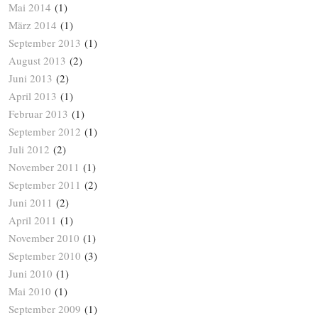
Mai 2014
(1)
März 2014
(1)
September 2013
(1)
August 2013
(2)
Juni 2013
(2)
April 2013
(1)
Februar 2013
(1)
September 2012
(1)
Juli 2012
(2)
November 2011
(1)
September 2011
(2)
Juni 2011
(2)
April 2011
(1)
November 2010
(1)
September 2010
(3)
Juni 2010
(1)
Mai 2010
(1)
September 2009
(1)