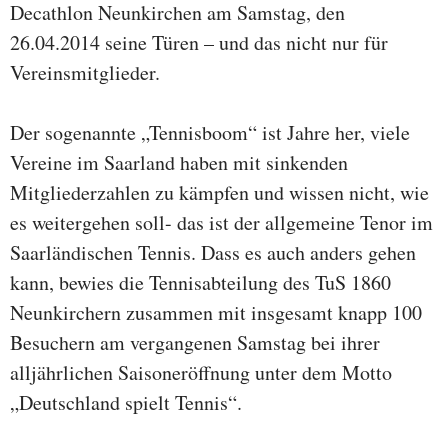
Decathlon Neunkirchen am Samstag, den
26.04.2014 seine Türen – und das nicht nur für
Vereinsmitglieder.
Der sogenannte „Tennisboom“ ist Jahre her, viele
Vereine im Saarland haben mit sinkenden
Mitgliederzahlen zu kämpfen und wissen nicht, wie
es weitergehen soll- das ist der allgemeine Tenor im
Saarländischen Tennis. Dass es auch anders gehen
kann, bewies die Tennisabteilung des TuS 1860
Neunkirchern zusammen mit insgesamt knapp 100
Besuchern am vergangenen Samstag bei ihrer
alljährlichen Saisoneröffnung unter dem Motto
„Deutschland spielt Tennis“.