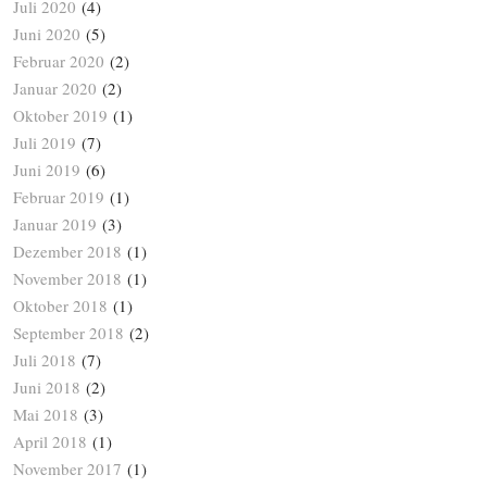
Juli 2020
(4)
Juni 2020
(5)
Februar 2020
(2)
Januar 2020
(2)
Oktober 2019
(1)
Juli 2019
(7)
Juni 2019
(6)
Februar 2019
(1)
Januar 2019
(3)
Dezember 2018
(1)
November 2018
(1)
Oktober 2018
(1)
September 2018
(2)
Juli 2018
(7)
Juni 2018
(2)
Mai 2018
(3)
April 2018
(1)
November 2017
(1)