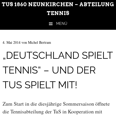
TUS 1860 NEUNKIRCHEN – ABTEILUNG
TENNIS
MENÜ
Zum Inhalt springen
4. Mai 2014
von
Michel Bertram
„DEUTSCHLAND SPIELT
TENNIS“ – UND DER
TUS SPIELT MIT!
Zum Start in die diesjährige Sommersaison öffnete
die Tennisabteilung der TuS in Kooperation mit