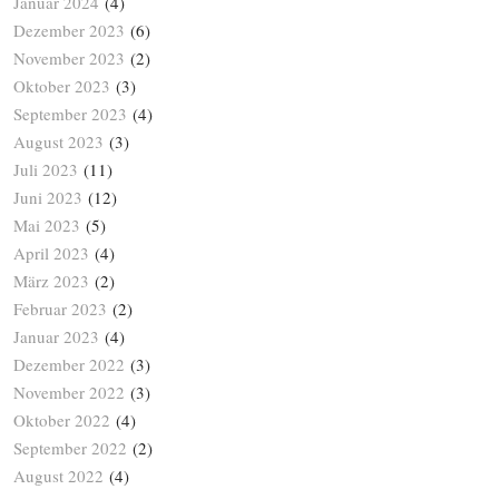
Januar 2024
(4)
Dezember 2023
(6)
November 2023
(2)
Oktober 2023
(3)
September 2023
(4)
August 2023
(3)
Juli 2023
(11)
Juni 2023
(12)
Mai 2023
(5)
April 2023
(4)
März 2023
(2)
Februar 2023
(2)
Januar 2023
(4)
Dezember 2022
(3)
November 2022
(3)
Oktober 2022
(4)
September 2022
(2)
August 2022
(4)