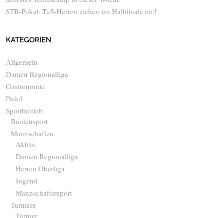
STB-Pokal: TuS-Herren ziehen ins Halbfinale ein!
KATEGORIEN
Allgemein
Damen Regionalliga
Gastronomie
Padel
Sportbetrieb
Breitensport
Mannschaften
Aktive
Damen Regionalliga
Herren Oberliga
Jugend
Mannschaftsreport
Turniere
Turnier