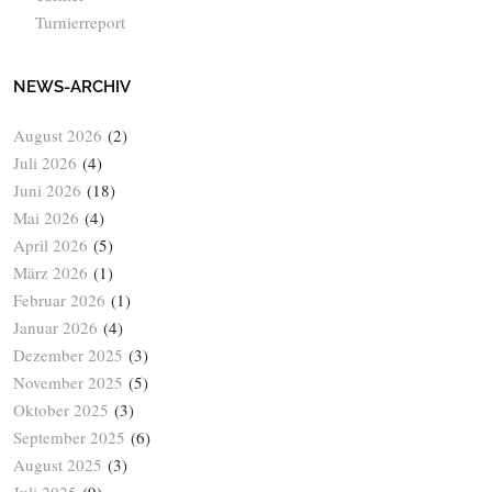
Turnierreport
NEWS-ARCHIV
August 2026
(2)
Juli 2026
(4)
Juni 2026
(18)
Mai 2026
(4)
April 2026
(5)
März 2026
(1)
Februar 2026
(1)
Januar 2026
(4)
Dezember 2025
(3)
November 2025
(5)
Oktober 2025
(3)
September 2025
(6)
August 2025
(3)