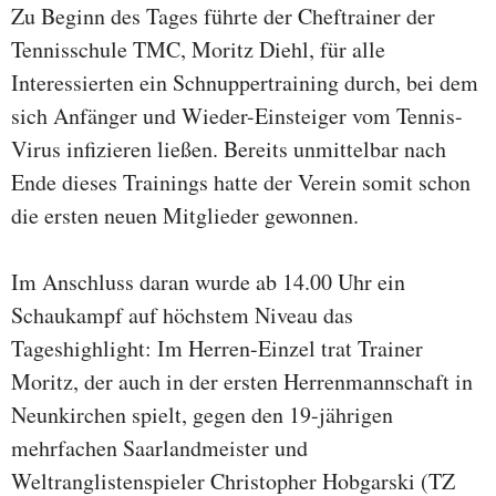
Zu Beginn des Tages führte der Cheftrainer der
Tennisschule TMC, Moritz Diehl, für alle
Interessierten ein Schnuppertraining durch, bei dem
sich Anfänger und Wieder-Einsteiger vom Tennis-
Virus infizieren ließen. Bereits unmittelbar nach
Ende dieses Trainings hatte der Verein somit schon
die ersten neuen Mitglieder gewonnen.
Im Anschluss daran wurde ab 14.00 Uhr ein
Schaukampf auf höchstem Niveau das
Tageshighlight: Im Herren-Einzel trat Trainer
Moritz, der auch in der ersten Herrenmannschaft in
Neunkirchen spielt, gegen den 19-jährigen
mehrfachen Saarlandmeister und
Weltranglistenspieler Christopher Hobgarski (TZ