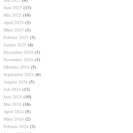
Juli 2025
(9)
Juni 2025
(13)
Mai 2025
(10)
April 2025
(3)
März 2025
(3)
Februar 2025
(3)
Januar 2025
(4)
Dezember 2024
(3)
November 2024
(3)
Oktober 2024
(5)
September 2024
(6)
August 2024
(5)
Juli 2024
(13)
Juni 2024
(10)
Mai 2024
(16)
April 2024
(5)
März 2024
(2)
Februar 2024
(3)