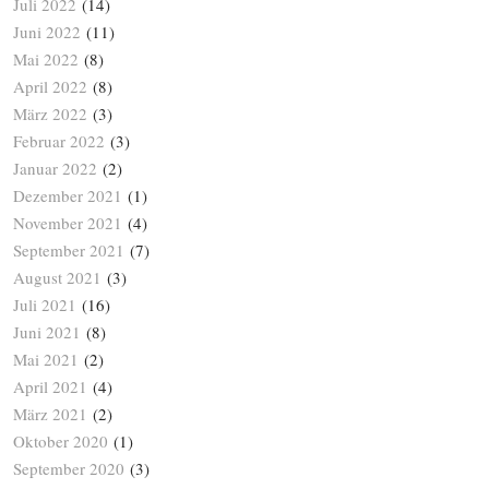
Juli 2022
(14)
Juni 2022
(11)
Mai 2022
(8)
April 2022
(8)
März 2022
(3)
Februar 2022
(3)
Januar 2022
(2)
Dezember 2021
(1)
November 2021
(4)
September 2021
(7)
August 2021
(3)
Juli 2021
(16)
Juni 2021
(8)
Mai 2021
(2)
April 2021
(4)
März 2021
(2)
Oktober 2020
(1)
September 2020
(3)