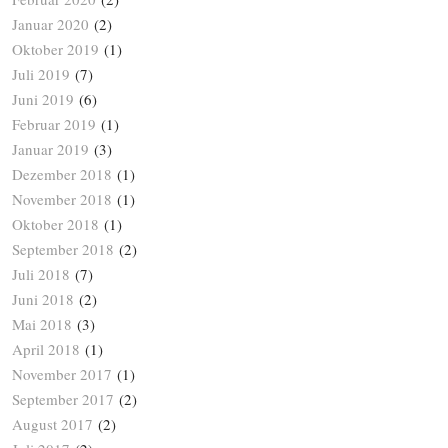
Januar 2020
(2)
Oktober 2019
(1)
Juli 2019
(7)
Juni 2019
(6)
Februar 2019
(1)
Januar 2019
(3)
Dezember 2018
(1)
November 2018
(1)
Oktober 2018
(1)
September 2018
(2)
Juli 2018
(7)
Juni 2018
(2)
Mai 2018
(3)
April 2018
(1)
November 2017
(1)
September 2017
(2)
August 2017
(2)