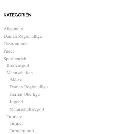
KATEGORIEN
Allgemein
Damen Regionalliga
Gastronomie
Padel
Sportbetrieb
Breitensport
Mannschaften
Aktive
Damen Regionalliga
Herren Oberliga
Jugend
Mannschaftsreport
Turniere
Turnier
Turnierreport