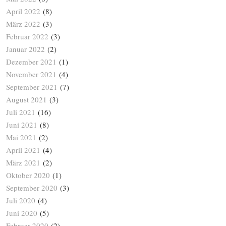
April 2022
(8)
März 2022
(3)
Februar 2022
(3)
Januar 2022
(2)
Dezember 2021
(1)
November 2021
(4)
September 2021
(7)
August 2021
(3)
Juli 2021
(16)
Juni 2021
(8)
Mai 2021
(2)
April 2021
(4)
März 2021
(2)
Oktober 2020
(1)
September 2020
(3)
Juli 2020
(4)
Juni 2020
(5)
Februar 2020
(2)