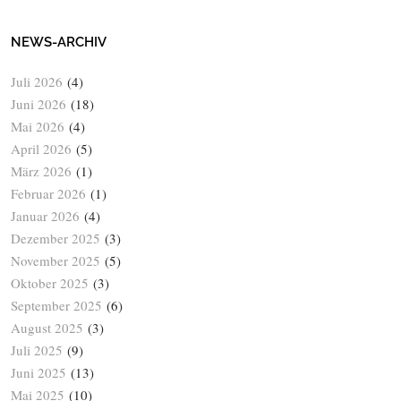
NEWS-ARCHIV
Juli 2026
(4)
Juni 2026
(18)
Mai 2026
(4)
April 2026
(5)
März 2026
(1)
Februar 2026
(1)
Januar 2026
(4)
Dezember 2025
(3)
November 2025
(5)
Oktober 2025
(3)
September 2025
(6)
August 2025
(3)
Juli 2025
(9)
Juni 2025
(13)
Mai 2025
(10)