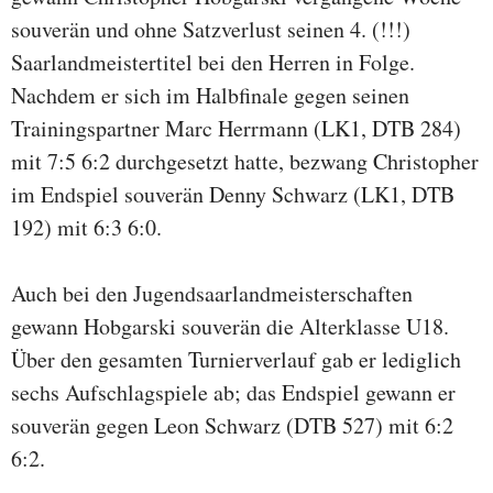
souverän und ohne Satzverlust seinen 4. (!!!)
Saarlandmeistertitel bei den Herren in Folge.
Nachdem er sich im Halbfinale gegen seinen
Trainingspartner Marc Herrmann (LK1, DTB 284)
mit 7:5 6:2 durchgesetzt hatte, bezwang Christopher
im Endspiel souverän Denny Schwarz (LK1, DTB
192) mit 6:3 6:0.
Auch bei den Jugendsaarlandmeisterschaften
gewann Hobgarski souverän die Alterklasse U18.
Über den gesamten Turnierverlauf gab er lediglich
sechs Aufschlagspiele ab; das Endspiel gewann er
souverän gegen Leon Schwarz (DTB 527) mit 6:2
6:2.