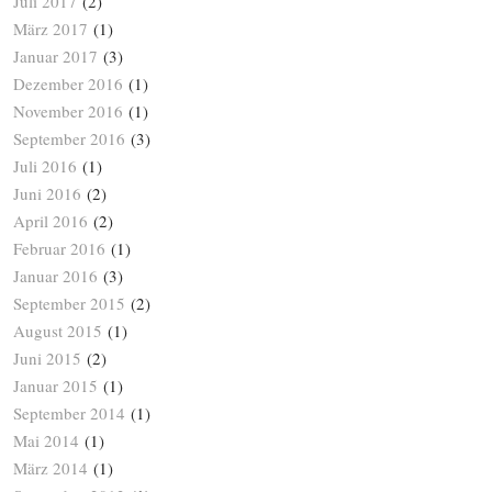
Juli 2017
(2)
März 2017
(1)
Januar 2017
(3)
Dezember 2016
(1)
November 2016
(1)
September 2016
(3)
Juli 2016
(1)
Juni 2016
(2)
April 2016
(2)
Februar 2016
(1)
Januar 2016
(3)
September 2015
(2)
August 2015
(1)
Juni 2015
(2)
Januar 2015
(1)
September 2014
(1)
Mai 2014
(1)
März 2014
(1)