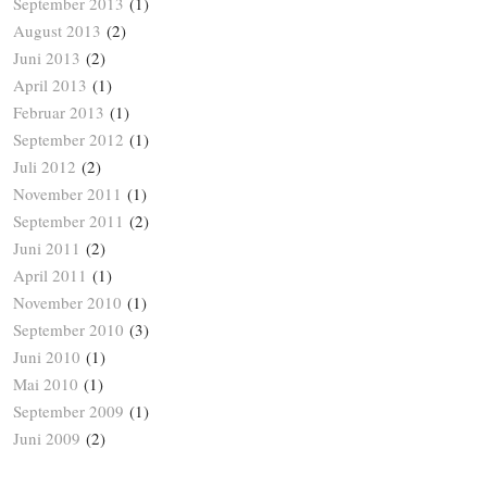
September 2013
(1)
August 2013
(2)
Juni 2013
(2)
April 2013
(1)
Februar 2013
(1)
September 2012
(1)
Juli 2012
(2)
November 2011
(1)
September 2011
(2)
Juni 2011
(2)
April 2011
(1)
November 2010
(1)
September 2010
(3)
Juni 2010
(1)
Mai 2010
(1)
September 2009
(1)
Juni 2009
(2)