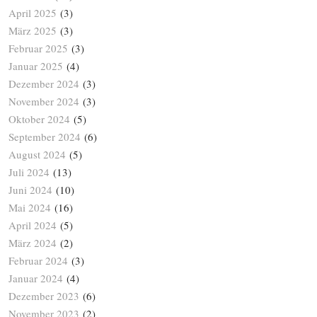
April 2025
(3)
März 2025
(3)
Februar 2025
(3)
Januar 2025
(4)
Dezember 2024
(3)
November 2024
(3)
Oktober 2024
(5)
September 2024
(6)
August 2024
(5)
Juli 2024
(13)
Juni 2024
(10)
Mai 2024
(16)
April 2024
(5)
März 2024
(2)
Februar 2024
(3)
Januar 2024
(4)
Dezember 2023
(6)
November 2023
(2)