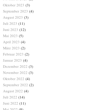
Oktober 2023
(3)
September 2023
(4)
August 2023
(3)
Juli 2023
(11)
Juni 2023
(12)
Mai 2023
(5)
April 2023
(4)
März 2023
(2)
Februar 2023
(2)
Januar 2023
(4)
Dezember 2022
(3)
November 2022
(3)
Oktober 2022
(4)
September 2022
(2)
August 2022
(4)
Juli 2022
(14)
Juni 2022
(11)
Mai 2022
(8)