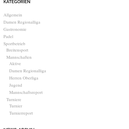
KATEGORIEN
Allgemein
Damen Regionalliga
Gastronomie
Padel
Sportbetrieb
Breitensport
Mannschaften
Aktive
Damen Regionalliga
Herren Oberliga
Jugend
Mannschaftsreport
Turniere
Turnier
Turnierreport