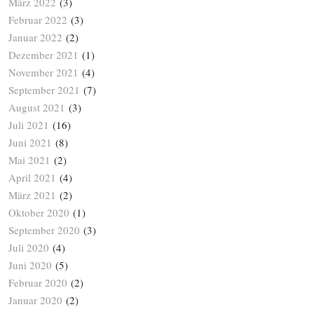
März 2022
(3)
Februar 2022
(3)
Januar 2022
(2)
Dezember 2021
(1)
November 2021
(4)
September 2021
(7)
August 2021
(3)
Juli 2021
(16)
Juni 2021
(8)
Mai 2021
(2)
April 2021
(4)
März 2021
(2)
Oktober 2020
(1)
September 2020
(3)
Juli 2020
(4)
Juni 2020
(5)
Februar 2020
(2)
Januar 2020
(2)