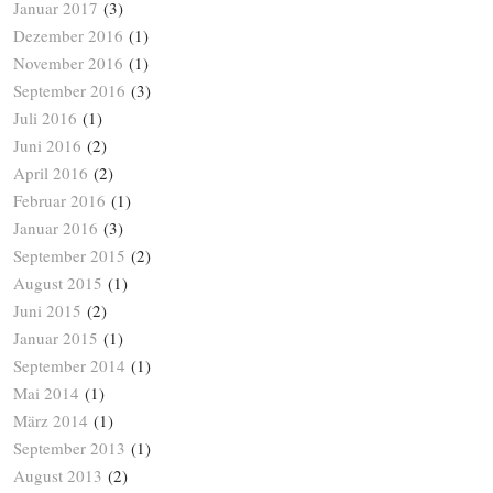
Januar 2017
(3)
Dezember 2016
(1)
November 2016
(1)
September 2016
(3)
Juli 2016
(1)
Juni 2016
(2)
April 2016
(2)
Februar 2016
(1)
Januar 2016
(3)
September 2015
(2)
August 2015
(1)
Juni 2015
(2)
Januar 2015
(1)
September 2014
(1)
Mai 2014
(1)
März 2014
(1)
September 2013
(1)
August 2013
(2)