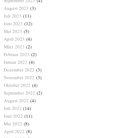
September 2023
(4)
August 2023
(3)
Juli 2023
(11)
Juni 2023
(12)
Mai 2023
(5)
April 2023
(4)
März 2023
(2)
Februar 2023
(2)
Januar 2023
(4)
Dezember 2022
(3)
November 2022
(3)
Oktober 2022
(4)
September 2022
(2)
August 2022
(4)
Juli 2022
(14)
Juni 2022
(11)
Mai 2022
(8)
April 2022
(8)