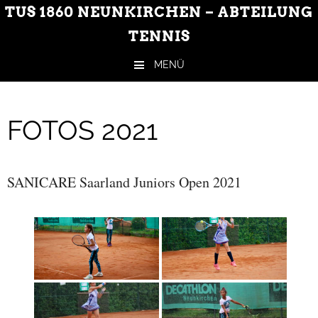
TUS 1860 NEUNKIRCHEN – ABTEILUNG
TENNIS
MENÜ
Zum Inhalt springen
FOTOS 2021
SANICARE Saarland Juniors Open 2021