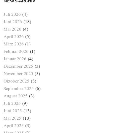
NEWS-ARCHIV
Juli 2026
(4)
Juni 2026
(18)
Mai 2026
(4)
April 2026
(5)
März 2026
(1)
Februar 2026
(1)
Januar 2026
(4)
Dezember 2025
(3)
November 2025
(5)
Oktober 2025
(3)
September 2025
(6)
August 2025
(3)
Juli 2025
(9)
Juni 2025
(13)
Mai 2025
(10)
April 2025
(3)
März 2025
(3)