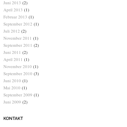
Juni 2013
(2)
April 2013
(1)
Februar 2013
(1)
September 2012
(1)
Juli 2012
(2)
November 2011
(1)
September 2011
(2)
Juni 2011
(2)
April 2011
(1)
November 2010
(1)
September 2010
(3)
Juni 2010
(1)
Mai 2010
(1)
September 2009
(1)
Juni 2009
(2)
KONTAKT