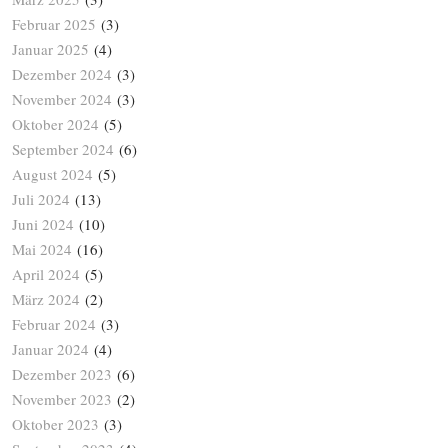
Februar 2025
(3)
Januar 2025
(4)
Dezember 2024
(3)
November 2024
(3)
Oktober 2024
(5)
September 2024
(6)
August 2024
(5)
Juli 2024
(13)
Juni 2024
(10)
Mai 2024
(16)
April 2024
(5)
März 2024
(2)
Februar 2024
(3)
Januar 2024
(4)
Dezember 2023
(6)
November 2023
(2)
Oktober 2023
(3)