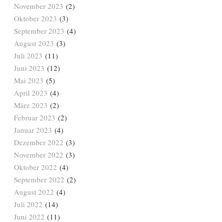
November 2023
(2)
Oktober 2023
(3)
September 2023
(4)
August 2023
(3)
Juli 2023
(11)
Juni 2023
(12)
Mai 2023
(5)
April 2023
(4)
März 2023
(2)
Februar 2023
(2)
Januar 2023
(4)
Dezember 2022
(3)
November 2022
(3)
Oktober 2022
(4)
September 2022
(2)
August 2022
(4)
Juli 2022
(14)
Juni 2022
(11)