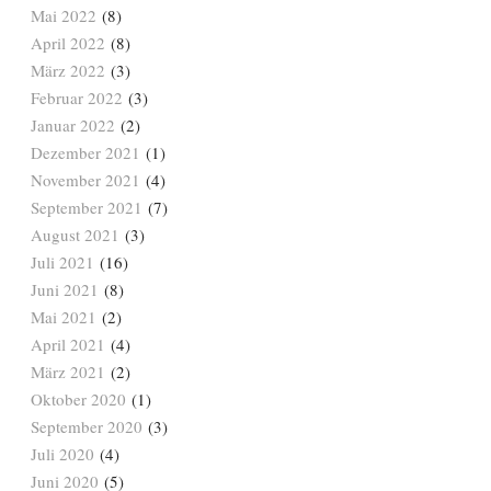
Mai 2022
(8)
April 2022
(8)
März 2022
(3)
Februar 2022
(3)
Januar 2022
(2)
Dezember 2021
(1)
November 2021
(4)
September 2021
(7)
August 2021
(3)
Juli 2021
(16)
Juni 2021
(8)
Mai 2021
(2)
April 2021
(4)
März 2021
(2)
Oktober 2020
(1)
September 2020
(3)
Juli 2020
(4)
Juni 2020
(5)