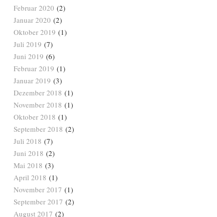
Februar 2020
(2)
Januar 2020
(2)
Oktober 2019
(1)
Juli 2019
(7)
Juni 2019
(6)
Februar 2019
(1)
Januar 2019
(3)
Dezember 2018
(1)
November 2018
(1)
Oktober 2018
(1)
September 2018
(2)
Juli 2018
(7)
Juni 2018
(2)
Mai 2018
(3)
April 2018
(1)
November 2017
(1)
September 2017
(2)
August 2017
(2)