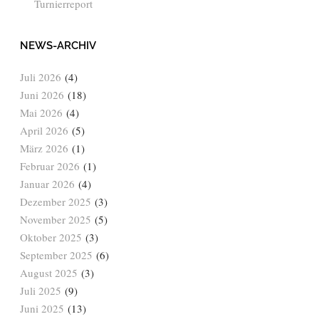
Turnierreport
NEWS-ARCHIV
Juli 2026
(4)
Juni 2026
(18)
Mai 2026
(4)
April 2026
(5)
März 2026
(1)
Februar 2026
(1)
Januar 2026
(4)
Dezember 2025
(3)
November 2025
(5)
Oktober 2025
(3)
September 2025
(6)
August 2025
(3)
Juli 2025
(9)
Juni 2025
(13)