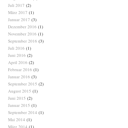
Juli 2017
(2)
März 2017
(1)
Januar 2017
(3)
Dezember 2016
(1)
November 2016
(1)
September 2016
(3)
Juli 2016
(1)
Juni 2016
(2)
April 2016
(2)
Februar 2016
(1)
Januar 2016
(3)
September 2015
(2)
August 2015
(1)
Juni 2015
(2)
Januar 2015
(1)
September 2014
(1)
Mai 2014
(1)
März 2014
(1)