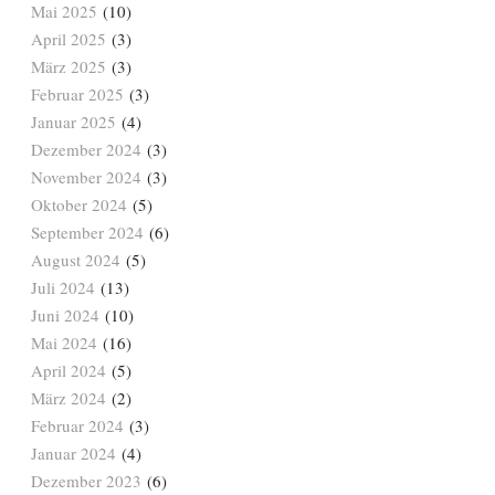
Mai 2025
(10)
April 2025
(3)
März 2025
(3)
Februar 2025
(3)
Januar 2025
(4)
Dezember 2024
(3)
November 2024
(3)
Oktober 2024
(5)
September 2024
(6)
August 2024
(5)
Juli 2024
(13)
Juni 2024
(10)
Mai 2024
(16)
April 2024
(5)
März 2024
(2)
Februar 2024
(3)
Januar 2024
(4)
Dezember 2023
(6)