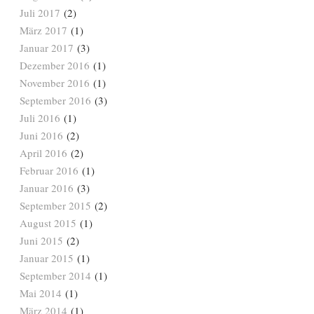
Juli 2017
(2)
März 2017
(1)
Januar 2017
(3)
Dezember 2016
(1)
November 2016
(1)
September 2016
(3)
Juli 2016
(1)
Juni 2016
(2)
April 2016
(2)
Februar 2016
(1)
Januar 2016
(3)
September 2015
(2)
August 2015
(1)
Juni 2015
(2)
Januar 2015
(1)
September 2014
(1)
Mai 2014
(1)
März 2014
(1)