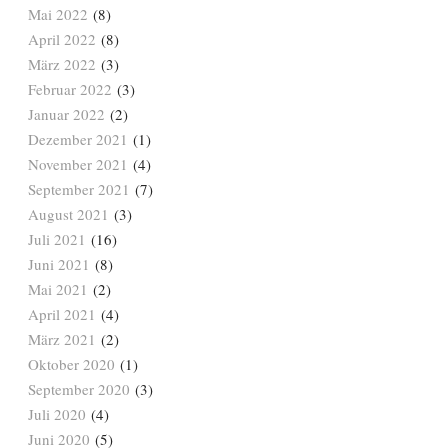
Mai 2022
(8)
April 2022
(8)
März 2022
(3)
Februar 2022
(3)
Januar 2022
(2)
Dezember 2021
(1)
November 2021
(4)
September 2021
(7)
August 2021
(3)
Juli 2021
(16)
Juni 2021
(8)
Mai 2021
(2)
April 2021
(4)
März 2021
(2)
Oktober 2020
(1)
September 2020
(3)
Juli 2020
(4)
Juni 2020
(5)