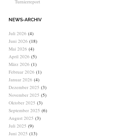
Turnierreport
NEWS-ARCHIV
Juli 2026
(4)
Juni 2026
(18)
Mai 2026
(4)
April 2026
(5)
März 2026
(1)
Februar 2026
(1)
Januar 2026
(4)
Dezember 2025
(3)
November 2025
(5)
Oktober 2025
(3)
September 2025
(6)
August 2025
(3)
Juli 2025
(9)
Juni 2025
(13)