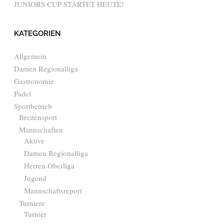
JUNIORS CUP STARTET HEUTE!
KATEGORIEN
Allgemein
Damen Regionalliga
Gastronomie
Padel
Sportbetrieb
Breitensport
Mannschaften
Aktive
Damen Regionalliga
Herren Oberliga
Jugend
Mannschaftsreport
Turniere
Turnier