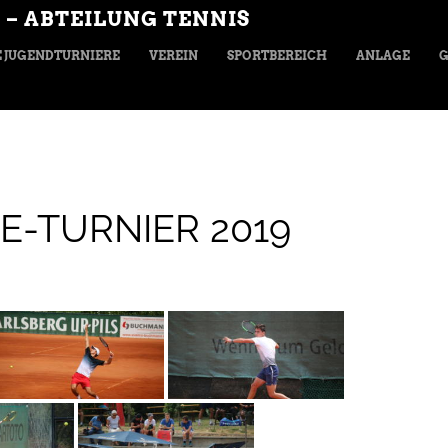
 – ABTEILUNG TENNIS
 JUGENDTURNIERE
VEREIN
SPORTBEREICH
ANLAGE
G
E-TURNIER 2019