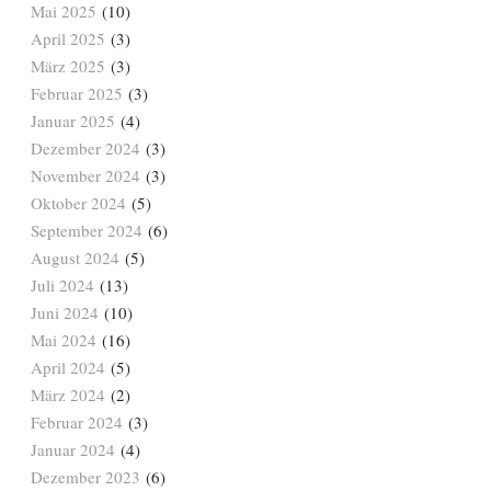
Mai 2025
(10)
April 2025
(3)
März 2025
(3)
Februar 2025
(3)
Januar 2025
(4)
Dezember 2024
(3)
November 2024
(3)
Oktober 2024
(5)
September 2024
(6)
August 2024
(5)
Juli 2024
(13)
Juni 2024
(10)
Mai 2024
(16)
April 2024
(5)
März 2024
(2)
Februar 2024
(3)
Januar 2024
(4)
Dezember 2023
(6)