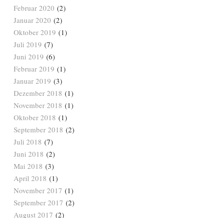
Februar 2020
(2)
Januar 2020
(2)
Oktober 2019
(1)
Juli 2019
(7)
Juni 2019
(6)
Februar 2019
(1)
Januar 2019
(3)
Dezember 2018
(1)
November 2018
(1)
Oktober 2018
(1)
September 2018
(2)
Juli 2018
(7)
Juni 2018
(2)
Mai 2018
(3)
April 2018
(1)
November 2017
(1)
September 2017
(2)
August 2017
(2)