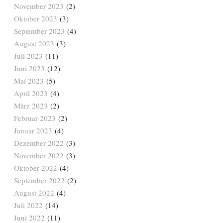
November 2023
(2)
Oktober 2023
(3)
September 2023
(4)
August 2023
(3)
Juli 2023
(11)
Juni 2023
(12)
Mai 2023
(5)
April 2023
(4)
März 2023
(2)
Februar 2023
(2)
Januar 2023
(4)
Dezember 2022
(3)
November 2022
(3)
Oktober 2022
(4)
September 2022
(2)
August 2022
(4)
Juli 2022
(14)
Juni 2022
(11)