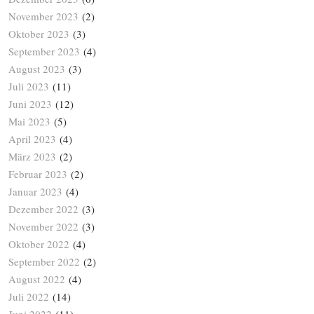
November 2023
(2)
Oktober 2023
(3)
September 2023
(4)
August 2023
(3)
Juli 2023
(11)
Juni 2023
(12)
Mai 2023
(5)
April 2023
(4)
März 2023
(2)
Februar 2023
(2)
Januar 2023
(4)
Dezember 2022
(3)
November 2022
(3)
Oktober 2022
(4)
September 2022
(2)
August 2022
(4)
Juli 2022
(14)
Juni 2022
(11)