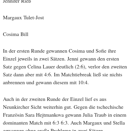
Jennifer Rieß
Margaux Tulet-Jost
Cosima Bill
In der ersten Runde gewannen Cosima und Sofie ihre
Einzel jeweils in zwei Sätzen. Jenni gewann den ersten
Satz gegen Celina Lauer deutlich (2:6), verlor den zweiten
Satz dann aber mit 4:6. Im Matchtiebreak ließ sie nichts
anbrennen und gewann diesem mit 10:4.
Auch in der zweiten Runde der Einzel lief es aus
Neunkircher Sicht weiterhin gut. Gegen die tschechische
Französin Sara Hejtmankova gewann Julia Traub in einem
dominanten Match mit 6:3 6:3. Auch Margaux und Stella
gewannen ohne große Probleme in zwei Sätzen.