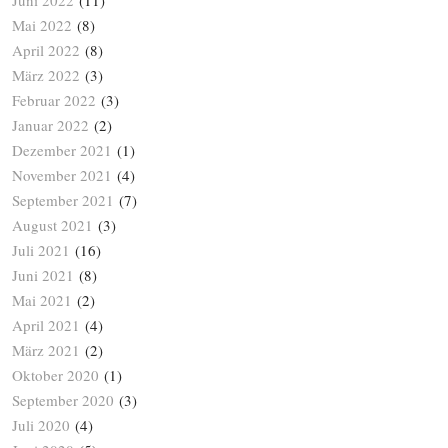
Mai 2022
(8)
April 2022
(8)
März 2022
(3)
Februar 2022
(3)
Januar 2022
(2)
Dezember 2021
(1)
November 2021
(4)
September 2021
(7)
August 2021
(3)
Juli 2021
(16)
Juni 2021
(8)
Mai 2021
(2)
April 2021
(4)
März 2021
(2)
Oktober 2020
(1)
September 2020
(3)
Juli 2020
(4)