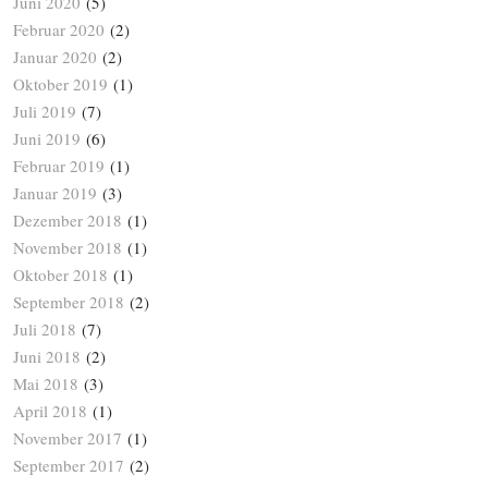
Juni 2020
(5)
Februar 2020
(2)
Januar 2020
(2)
Oktober 2019
(1)
Juli 2019
(7)
Juni 2019
(6)
Februar 2019
(1)
Januar 2019
(3)
Dezember 2018
(1)
November 2018
(1)
Oktober 2018
(1)
September 2018
(2)
Juli 2018
(7)
Juni 2018
(2)
Mai 2018
(3)
April 2018
(1)
November 2017
(1)
September 2017
(2)