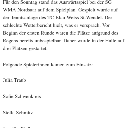
Für den Sonntag stand das Auswärtsspiel bei der SG
WMA Nordsaar auf dem Spielplan. Gespielt wurde auf
der Tennisanlage des TC Blau-Weiss St.Wendel. Der
schlechte Wetterbericht hielt, was er versprach. Vor
Beginn der ersten Runde waren die Plätze aufgrund des
Regens bereits unbespielbar. Daher wurde in der Halle auf
drei Plätzen gestartet.
Folgende Spielerinnen kamen zum Einsatz:
Julia Traub
Sofie Schwenkreis
Stella Schmitz