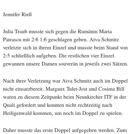
Jennifer Rieß
Julia Traub musste sich gegen die Rumänin Maria
Patrascu mit 2:6 1:6 geschlagen geben. Aiva Schmitz
verletzte sich in ihrem Einzel und musste beim Stand von
2:5 schließlich aufgeben. Die restlichen vier Einzel
gewannen unsere Damen souverän in jeweils zwei Sätzen.
Nach ihrer Verletzung war Aiva Schmitz auch im Doppel
nicht einsatzbereit. Margaux Tulet-Jost und Cosima Bill
waren zu diesem Zeitpunkt beim Neunkircher ITF in der
Quali gefordert und konnten nicht rechtzeitig nach
Heiligenwald kommen, um noch im Doppel zu spielen.
Daher musste das erste Doppel aufgegeben werden. Zum