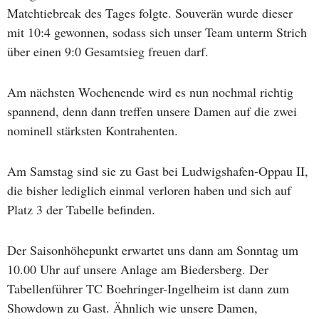
Matchtiebreak des Tages folgte. Souverän wurde dieser
mit 10:4 gewonnen, sodass sich unser Team unterm Strich
über einen 9:0 Gesamtsieg freuen darf.
Am nächsten Wochenende wird es nun nochmal richtig
spannend, denn dann treffen unsere Damen auf die zwei
nominell stärksten Kontrahenten.
Am Samstag sind sie zu Gast bei Ludwigshafen-Oppau II,
die bisher lediglich einmal verloren haben und sich auf
Platz 3 der Tabelle befinden.
Der Saisonhöhepunkt erwartet uns dann am Sonntag um
10.00 Uhr auf unsere Anlage am Biedersberg. Der
Tabellenführer TC Boehringer-Ingelheim ist dann zum
Showdown zu Gast. Ähnlich wie unsere Damen,