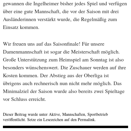
gewannen die Ingelheimer bisher jedes Spiel und verfügen
über eine gute Mannschaft, die vor der Saison mit drei
Ausländerinnen verstärkt wurde, die Regelmäßig zum
Einsatz kommen.
Wir freuen uns auf das Saisonfinale! Für unsere
Damenmannschaft ist sogar die Meisterschaft möglich.
Große Unterstützung zum Heimspiel am Sonntag ist also
besonders wünschenswert. Die Zuschauer werden auf ihre
Kosten kommen. Der Abstieg aus der Oberliga ist
übrigens auch rechnerisch nun nicht mehr möglich. Das
Minimalziel der Saison wurde also bereits zwei Spieltage
vor Schluss erreicht.
Dieser Beitrag wurde unter
Aktive
,
Mannschaften
,
Sportbetrieb
veröffentlicht. Setze ein Lesezeichen auf den
Permalink
.