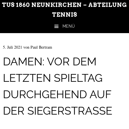
TUS 1860 NEUNKIRCHEN – ABTEILUNG
TENNIS
MENÜ
Zum Inhalt springen
5. Juli 2021
von
Paul Bertram
DAMEN: VOR DEM
LETZTEN SPIELTAG
DURCHGEHEND AUF
DER SIEGERSTRASSE