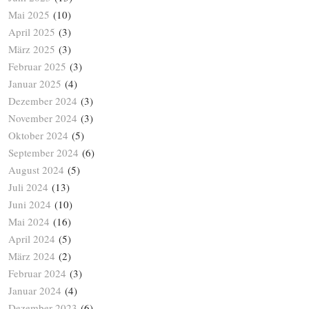
Mai 2025
(10)
April 2025
(3)
März 2025
(3)
Februar 2025
(3)
Januar 2025
(4)
Dezember 2024
(3)
November 2024
(3)
Oktober 2024
(5)
September 2024
(6)
August 2024
(5)
Juli 2024
(13)
Juni 2024
(10)
Mai 2024
(16)
April 2024
(5)
März 2024
(2)
Februar 2024
(3)
Januar 2024
(4)
Dezember 2023
(6)