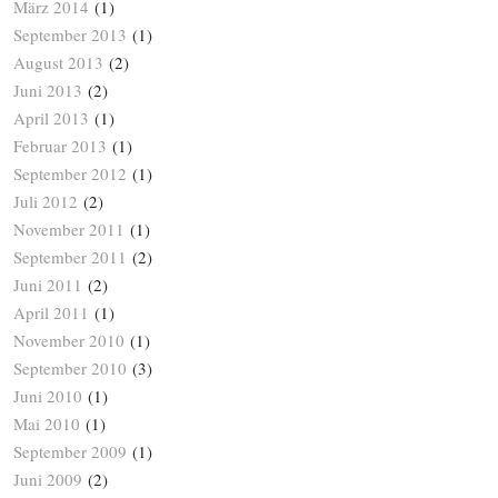
März 2014
(1)
September 2013
(1)
August 2013
(2)
Juni 2013
(2)
April 2013
(1)
Februar 2013
(1)
September 2012
(1)
Juli 2012
(2)
November 2011
(1)
September 2011
(2)
Juni 2011
(2)
April 2011
(1)
November 2010
(1)
September 2010
(3)
Juni 2010
(1)
Mai 2010
(1)
September 2009
(1)
Juni 2009
(2)