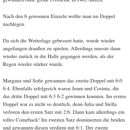
Nach den 6 gewonnen Einzeln wollte man im Doppel
nachlegen.
Da sich die Wetterlage gebessert hatte, wurde wieder
angefangen draußen zu spielen. Allerdings musste dann
wieder zurück in die Halle gegangen werden, als der
Regen wieder stärker wurde.
Margaux und Sofie gewannen das zweite Doppel mit 6:0
6:4. Ebenfalls erfolgreich waren Jenni und Cosima, die
das dritte Doppel mit 6:3 6:2 gewinnen konnten. Im ersten
Doppel war es nicht so deutlich, denn Julia und Stella
verloren den ersten Satz mit 2:6. Dann kam allerdings ein
tolles Comeback! Im zweiten Satz dominierten die beiden
und gewannen diesen verdient mit 6:1. Der zweite