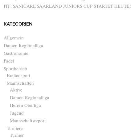
ITF: SANICARE SAARLAND JUNIORS CUP STARTET HEUTE!
KATEGORIEN
Allgemein
Damen Regionalliga
Gastronomie
Padel
Sportbetrieb
Breitensport
Mannschaften
Aktive
Damen Regionalliga
Herren Oberliga
Jugend
Mannschaftsreport
Turniere
Turnier