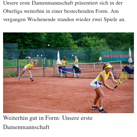
Unsere erste Damenmannschaft präsentiert sich in der
Oberliga weiterhin in einer bestechenden Form. Am
vergangen Wochenende standen wieder zwei Spiele an.
Weiterhin gut in Form: Unsere erste
Damenmannschaft