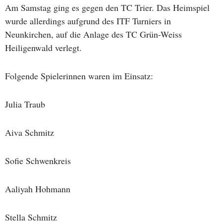
Am Samstag ging es gegen den TC Trier. Das Heimspiel
wurde allerdings aufgrund des ITF Turniers in
Neunkirchen, auf die Anlage des TC Grün-Weiss
Heiligenwald verlegt.
Folgende Spielerinnen waren im Einsatz:
Julia Traub
Aiva Schmitz
Sofie Schwenkreis
Aaliyah Hohmann
Stella Schmitz