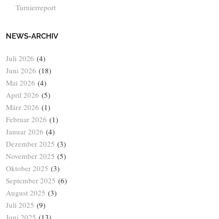
Turnierreport
NEWS-ARCHIV
Juli 2026
(4)
Juni 2026
(18)
Mai 2026
(4)
April 2026
(5)
März 2026
(1)
Februar 2026
(1)
Januar 2026
(4)
Dezember 2025
(3)
November 2025
(5)
Oktober 2025
(3)
September 2025
(6)
August 2025
(3)
Juli 2025
(9)
Juni 2025
(13)