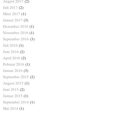
August 2017
(2)
Juli 2017
(2)
März 2017
(1)
Januar 2017
(3)
Dezember 2016
(1)
November 2016
(1)
September 2016
(3)
Juli 2016
(1)
Juni 2016
(2)
April 2016
(2)
Februar 2016
(1)
Januar 2016
(3)
September 2015
(2)
August 2015
(1)
Juni 2015
(2)
Januar 2015
(1)
September 2014
(1)
Mai 2014
(1)