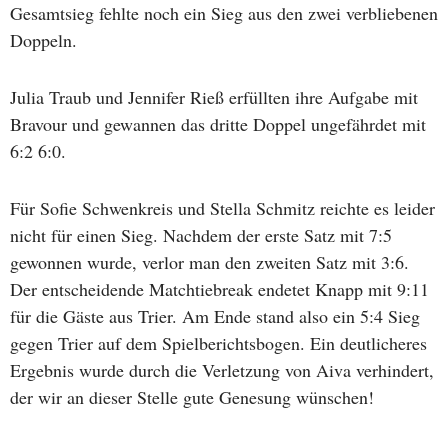
Gesamtsieg fehlte noch ein Sieg aus den zwei verbliebenen
Doppeln.
Julia Traub und Jennifer Rieß erfüllten ihre Aufgabe mit
Bravour und gewannen das dritte Doppel ungefährdet mit
6:2 6:0.
Für Sofie Schwenkreis und Stella Schmitz reichte es leider
nicht für einen Sieg. Nachdem der erste Satz mit 7:5
gewonnen wurde, verlor man den zweiten Satz mit 3:6.
Der entscheidende Matchtiebreak endetet Knapp mit 9:11
für die Gäste aus Trier. Am Ende stand also ein 5:4 Sieg
gegen Trier auf dem Spielberichtsbogen. Ein deutlicheres
Ergebnis wurde durch die Verletzung von Aiva verhindert,
der wir an dieser Stelle gute Genesung wünschen!